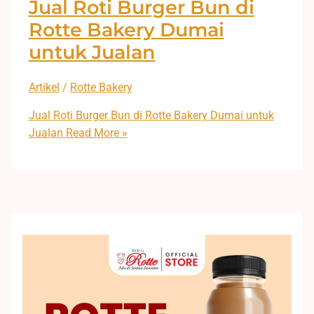
Jual Roti Burger Bun di
Rotte Bakery Dumai
untuk Jualan
Artikel
/
Rotte Bakery
Jual Roti Burger Bun di Rotte Bakery Dumai untuk
Jualan
Read More »