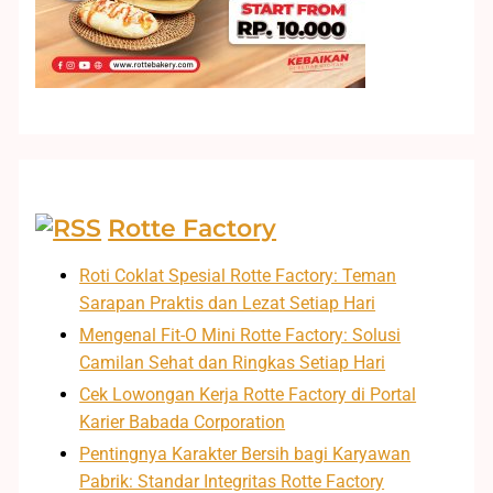
Rotte Factory
Roti Coklat Spesial Rotte Factory: Teman
Sarapan Praktis dan Lezat Setiap Hari
Mengenal Fit-O Mini Rotte Factory: Solusi
Camilan Sehat dan Ringkas Setiap Hari
Cek Lowongan Kerja Rotte Factory di Portal
Karier Babada Corporation
Pentingnya Karakter Bersih bagi Karyawan
Pabrik: Standar Integritas Rotte Factory