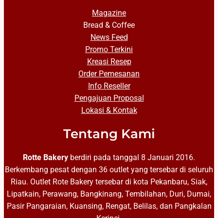
Magazine
Bread & Coffee
News Feed
Promo Terkini
Kreasi Resep
Order Pemesanan
Info Reseller
Pengajuan Proposal
Lokasi & Kontak
Tentang Kami
Rotte Bakery
berdiri pada tanggal 8 Januari 2016.
Berkembang pesat dengan 36 outlet yang tersebar di seluruh
Riau. Outlet Rote Bakery tersebar di kota Pekanbaru, Siak,
Lipatkain, Perawang, Bangkinang, Tembilahan, Duri, Dumai,
Pasir Pangaraian, Kuansing, Rengat, Belilas, dan Pangkalan