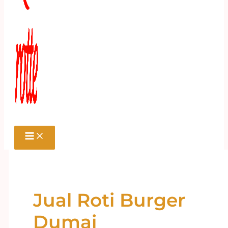
Jual Roti Burger
Dumai