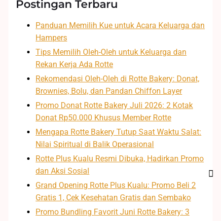
Postingan Terbaru
Panduan Memilih Kue untuk Acara Keluarga dan
Hampers
Tips Memilih Oleh-Oleh untuk Keluarga dan
Rekan Kerja Ada Rotte
Rekomendasi Oleh-Oleh di Rotte Bakery: Donat,
Brownies, Bolu, dan Pandan Chiffon Layer
Promo Donat Rotte Bakery Juli 2026: 2 Kotak
Donat Rp50.000 Khusus Member Rotte
Mengapa Rotte Bakery Tutup Saat Waktu Salat:
Nilai Spiritual di Balik Operasional
Rotte Plus Kualu Resmi Dibuka, Hadirkan Promo
dan Aksi Sosial
Grand Opening Rotte Plus Kualu: Promo Beli 2
Gratis 1, Cek Kesehatan Gratis dan Sembako
Promo Bundling Favorit Juni Rotte Bakery: 3