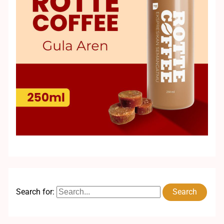
Search for: