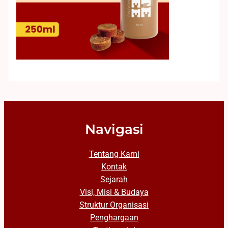
Navigasi
Tentang Kami
Kontak
Sejarah
Visi, Misi & Budaya
Struktur Organisasi
Penghargaan