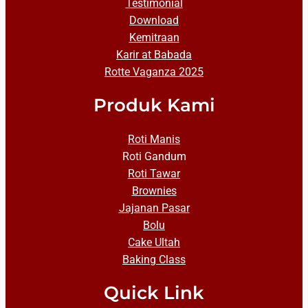
Testimonial
Download
Kemitraan
Karir at Babada
Rotte Vaganza 2025
Produk Kami
Roti Manis
Roti Gandum
Roti Tawar
Brownies
Jajanan Pasar
Bolu
Cake Ultah
Baking Class
Quick Link