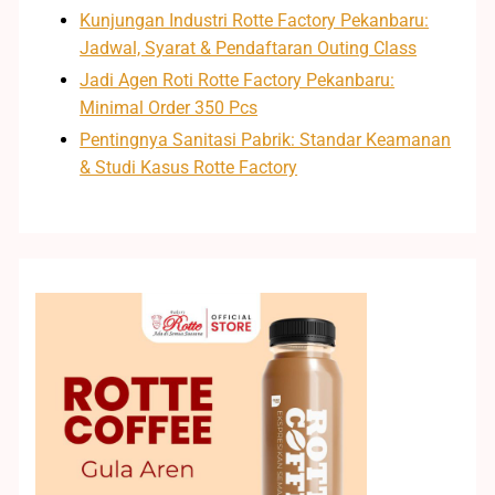
Kunjungan Industri Rotte Factory Pekanbaru:
Jadwal, Syarat & Pendaftaran Outing Class
Jadi Agen Roti Rotte Factory Pekanbaru:
Minimal Order 350 Pcs
Pentingnya Sanitasi Pabrik: Standar Keamanan
& Studi Kasus Rotte Factory