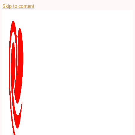
Skip to content