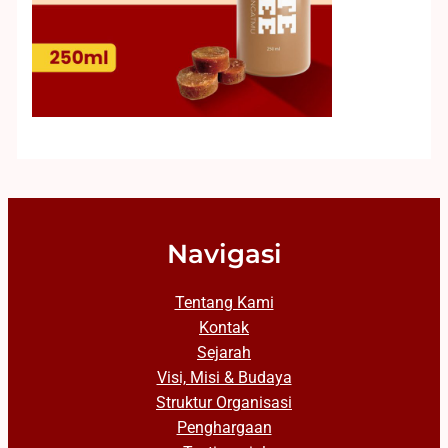
Navigasi
Tentang Kami
Kontak
Sejarah
Visi, Misi & Budaya
Struktur Organisasi
Penghargaan