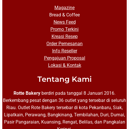
Magazine
Bread & Coffee
News Feed
Promo Terkini
Kreasi Resep
Order Pemesanan
Info Reseller
Pengajuan Proposal
Lokasi & Kontak
Tentang Kami
Rotte Bakery
berdiri pada tanggal 8 Januari 2016.
Berkembang pesat dengan 36 outlet yang tersebar di seluruh
Riau. Outlet Rote Bakery tersebar di kota Pekanbaru, Siak,
Lipatkain, Perawang, Bangkinang, Tembilahan, Duri, Dumai,
Pasir Pangaraian, Kuansing, Rengat, Belilas, dan Pangkalan