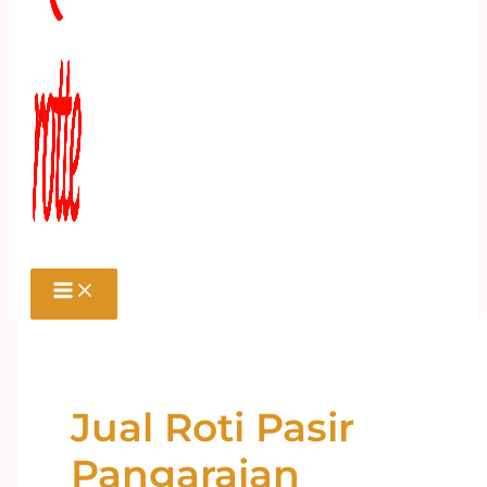
Jual Roti Pasir
Pangaraian