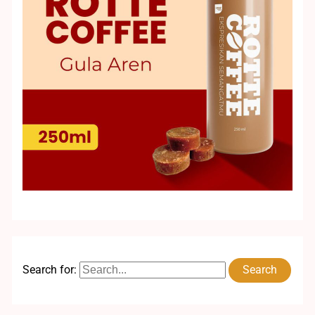
Search for: