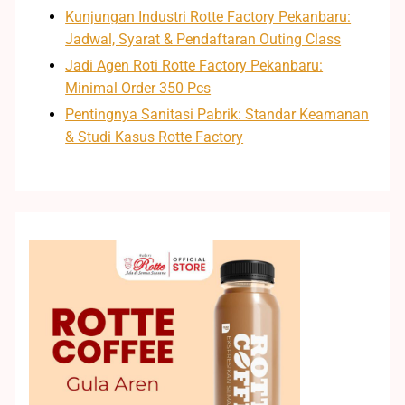
Kunjungan Industri Rotte Factory Pekanbaru:
Jadwal, Syarat & Pendaftaran Outing Class
Jadi Agen Roti Rotte Factory Pekanbaru:
Minimal Order 350 Pcs
Pentingnya Sanitasi Pabrik: Standar Keamanan
& Studi Kasus Rotte Factory