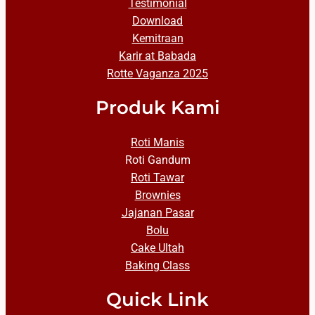
Testimonial
Download
Kemitraan
Karir at Babada
Rotte Vaganza 2025
Produk Kami
Roti Manis
Roti Gandum
Roti Tawar
Brownies
Jajanan Pasar
Bolu
Cake Ultah
Baking Class
Quick Link