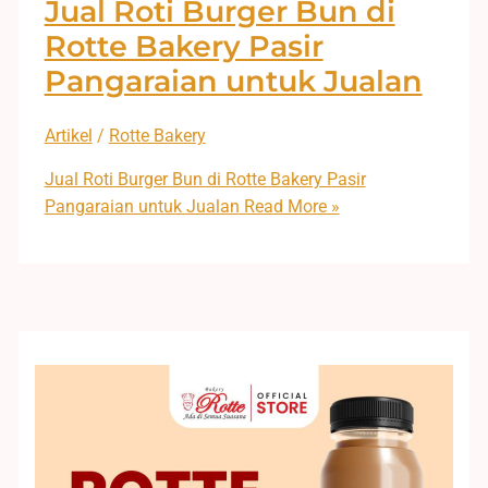
Jual Roti Burger Bun di
Rotte Bakery Pasir
Pangaraian untuk Jualan
Artikel
/
Rotte Bakery
Jual Roti Burger Bun di Rotte Bakery Pasir
Pangaraian untuk Jualan
Read More »