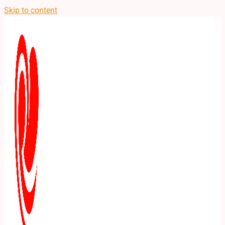
Skip to content