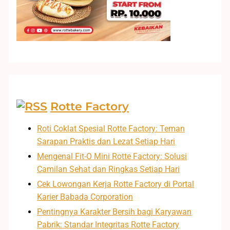
Rotte Factory
Roti Coklat Spesial Rotte Factory: Teman
Sarapan Praktis dan Lezat Setiap Hari
Mengenal Fit-O Mini Rotte Factory: Solusi
Camilan Sehat dan Ringkas Setiap Hari
Cek Lowongan Kerja Rotte Factory di Portal
Karier Babada Corporation
Pentingnya Karakter Bersih bagi Karyawan
Pabrik: Standar Integritas Rotte Factory