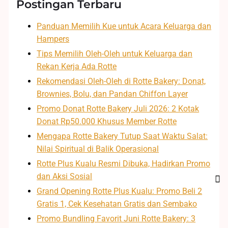
Postingan Terbaru
Panduan Memilih Kue untuk Acara Keluarga dan
Hampers
Tips Memilih Oleh-Oleh untuk Keluarga dan
Rekan Kerja Ada Rotte
Rekomendasi Oleh-Oleh di Rotte Bakery: Donat,
Brownies, Bolu, dan Pandan Chiffon Layer
Promo Donat Rotte Bakery Juli 2026: 2 Kotak
Donat Rp50.000 Khusus Member Rotte
Mengapa Rotte Bakery Tutup Saat Waktu Salat:
Nilai Spiritual di Balik Operasional
Rotte Plus Kualu Resmi Dibuka, Hadirkan Promo
dan Aksi Sosial
Grand Opening Rotte Plus Kualu: Promo Beli 2
Gratis 1, Cek Kesehatan Gratis dan Sembako
Promo Bundling Favorit Juni Rotte Bakery: 3