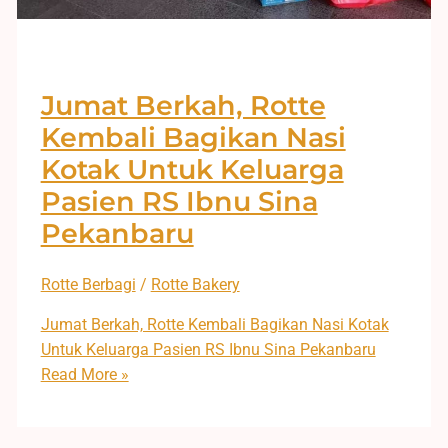
Jumat Berkah, Rotte
Kembali Bagikan Nasi
Kotak Untuk Keluarga
Pasien RS Ibnu Sina
Pekanbaru
Rotte Berbagi
/
Rotte Bakery
Jumat Berkah, Rotte Kembali Bagikan Nasi Kotak
Untuk Keluarga Pasien RS Ibnu Sina Pekanbaru
Read More »