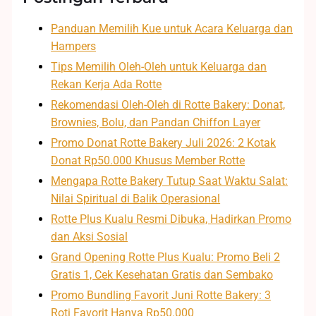
Panduan Memilih Kue untuk Acara Keluarga dan
Hampers
Tips Memilih Oleh-Oleh untuk Keluarga dan
Rekan Kerja Ada Rotte
Rekomendasi Oleh-Oleh di Rotte Bakery: Donat,
Brownies, Bolu, dan Pandan Chiffon Layer
Promo Donat Rotte Bakery Juli 2026: 2 Kotak
Donat Rp50.000 Khusus Member Rotte
Mengapa Rotte Bakery Tutup Saat Waktu Salat:
Nilai Spiritual di Balik Operasional
Rotte Plus Kualu Resmi Dibuka, Hadirkan Promo
dan Aksi Sosial
Grand Opening Rotte Plus Kualu: Promo Beli 2
Gratis 1, Cek Kesehatan Gratis dan Sembako
Promo Bundling Favorit Juni Rotte Bakery: 3
Roti Favorit Hanya Rp50.000