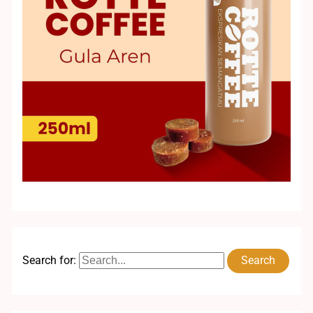
Search for: