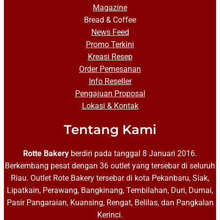
Magazine
Bread & Coffee
News Feed
Promo Terkini
Kreasi Resep
Order Pemesanan
Info Reseller
Pengajuan Proposal
Lokasi & Kontak
Tentang Kami
Rotte Bakery
berdiri pada tanggal 8 Januari 2016.
Berkembang pesat dengan 36 outlet yang tersebar di seluruh
Riau. Outlet Rote Bakery tersebar di kota Pekanbaru, Siak,
Lipatkain, Perawang, Bangkinang, Tembilahan, Duri, Dumai,
Pasir Pangaraian, Kuansing, Rengat, Belilas, dan Pangkalan
Kerinci.