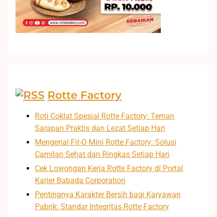
Rotte Factory
Roti Coklat Spesial Rotte Factory: Teman
Sarapan Praktis dan Lezat Setiap Hari
Mengenal Fit-O Mini Rotte Factory: Solusi
Camilan Sehat dan Ringkas Setiap Hari
Cek Lowongan Kerja Rotte Factory di Portal
Karier Babada Corporation
Pentingnya Karakter Bersih bagi Karyawan
Pabrik: Standar Integritas Rotte Factory