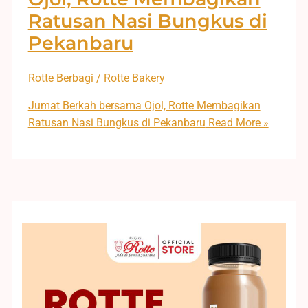
Ratusan Nasi Bungkus di
Pekanbaru
Rotte Berbagi
/
Rotte Bakery
Jumat Berkah bersama Ojol, Rotte Membagikan
Ratusan Nasi Bungkus di Pekanbaru
Read More »