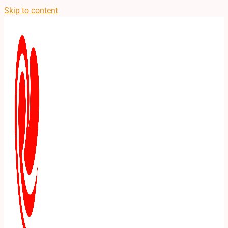
Skip to content