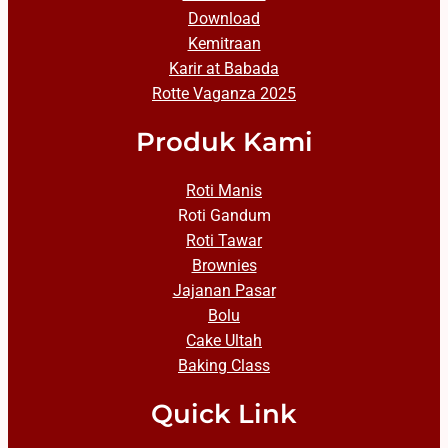
Download
Kemitraan
Karir at Babada
Rotte Vaganza 2025
Produk Kami
Roti Manis
Roti Gandum
Roti Tawar
Brownies
Jajanan Pasar
Bolu
Cake Ultah
Baking Class
Quick Link