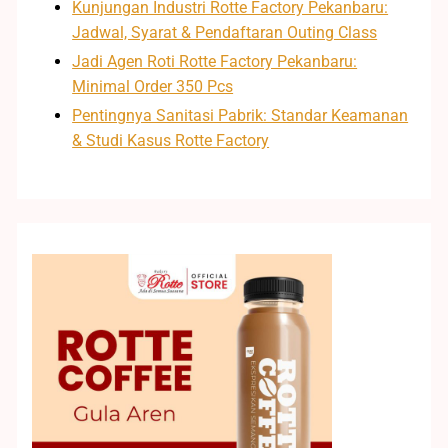
Kunjungan Industri Rotte Factory Pekanbaru:
Jadwal, Syarat & Pendaftaran Outing Class
Jadi Agen Roti Rotte Factory Pekanbaru:
Minimal Order 350 Pcs
Pentingnya Sanitasi Pabrik: Standar Keamanan
& Studi Kasus Rotte Factory