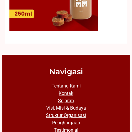
Navigasi
Tentang Kami
Kontak
Sejarah
Visi, Misi & Budaya
Struktur Organisasi
Penghargaan
Testimonial