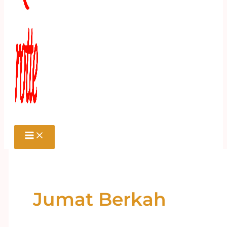
Jumat Berkah