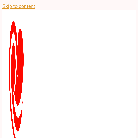
Skip to content