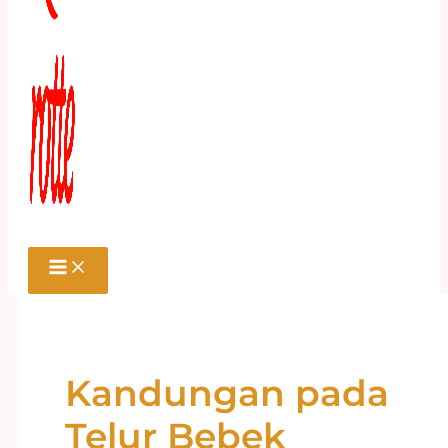
Kandungan pada
Telur Bebek