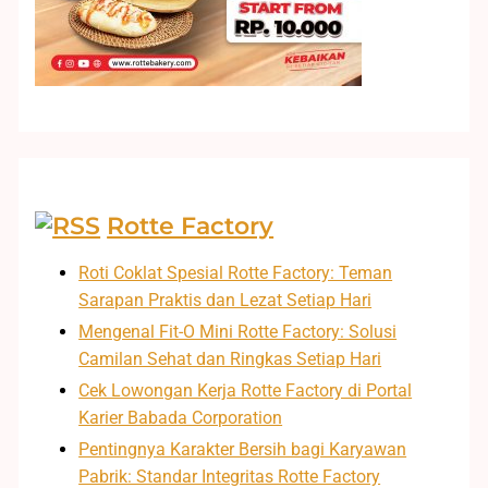
Rotte Factory
Roti Coklat Spesial Rotte Factory: Teman
Sarapan Praktis dan Lezat Setiap Hari
Mengenal Fit-O Mini Rotte Factory: Solusi
Camilan Sehat dan Ringkas Setiap Hari
Cek Lowongan Kerja Rotte Factory di Portal
Karier Babada Corporation
Pentingnya Karakter Bersih bagi Karyawan
Pabrik: Standar Integritas Rotte Factory