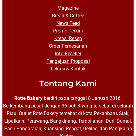
Magazine
Bread & Coffee
News Feed
Promo Terkini
Kreasi Resep
Order Pemesanan
Info Reseller
Pengajuan Proposal
Lokasi & Kontak
Tentang Kami
Rotte Bakery
berdiri pada tanggal 8 Januari 2016.
Berkembang pesat dengan 36 outlet yang tersebar di seluruh
Riau. Outlet Rote Bakery tersebar di kota Pekanbaru, Siak,
Lipatkain, Perawang, Bangkinang, Tembilahan, Duri, Dumai,
Pasir Pangaraian, Kuansing, Rengat, Belilas, dan Pangkalan