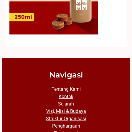
Navigasi
Tentang Kami
Kontak
Sejarah
Visi, Misi & Budaya
Struktur Organisasi
Penghargaan