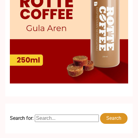
Search for: