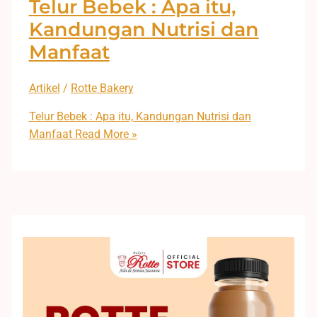
Telur Bebek : Apa itu,
Kandungan Nutrisi dan
Manfaat
Artikel
/
Rotte Bakery
Telur Bebek : Apa itu, Kandungan Nutrisi dan
Manfaat
Read More »