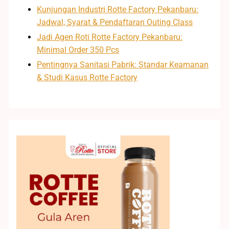
Kunjungan Industri Rotte Factory Pekanbaru:
Jadwal, Syarat & Pendaftaran Outing Class
Jadi Agen Roti Rotte Factory Pekanbaru:
Minimal Order 350 Pcs
Pentingnya Sanitasi Pabrik: Standar Keamanan
& Studi Kasus Rotte Factory