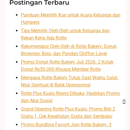
Postingan Terbaru
Panduan Memilih Kue untuk Acara Keluarga dan
Hampers
Tips Memilih Oleh-Oleh untuk Keluarga dan
Rekan Kerja Ada Rotte
Rekomendasi Oleh-Oleh di Rotte Bakery: Donat,
Brownies, Bolu, dan Pandan Chiffon Layer
Promo Donat Rotte Bakery Juli 2026: 2 Kotak
Donat Rp50.000 Khusus Member Rotte
Mengapa Rotte Bakery Tutup Saat Waktu Salat:
Nilai Spiritual di Balik Operasional
Rotte Plus Kualu Resmi Dibuka, Hadirkan Promo
dan Aksi Sosial
Grand Opening Rotte Plus Kualu: Promo Beli 2
Gratis 1, Cek Kesehatan Gratis dan Sembako
Promo Bundling Favorit Juni Rotte Bakery: 3