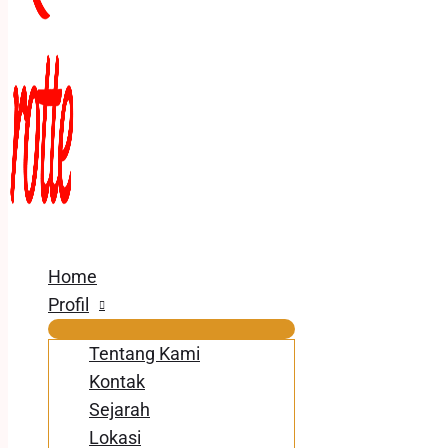
Home
Profil
Tentang Kami
Kontak
Sejarah
Lokasi