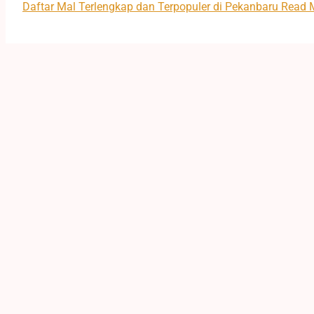
Daftar Mal Terlengkap dan Terpopuler di Pekanbaru
Read M