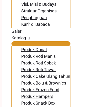
Visi, Misi & Budaya
Struktur Organisasi
Penghargaan
Karir di Babada
Galeri
Katalog
Produk Donat
Produk Roti Manis
Produk Roti Sobek
Produk Roti Tawar
Produk Cake Ulang Tahun
Produk Bolu & Brownies
Produk Frozen Food
Produk Hampers
Produk Snack Box