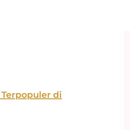
 Terpopuler di