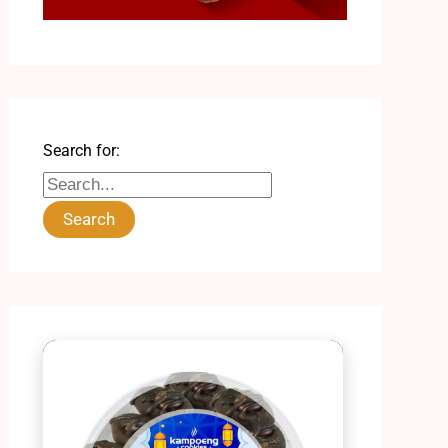
Search for: