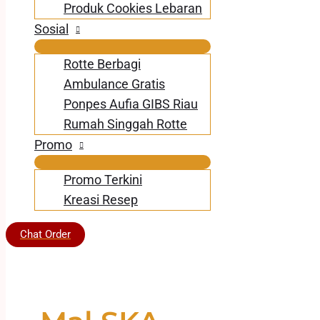
Produk Cookies Lebaran
Sosial
Rotte Berbagi
Ambulance Gratis
Ponpes Aufia GIBS Riau
Rumah Singgah Rotte
Promo
Promo Terkini
Kreasi Resep
Chat Order