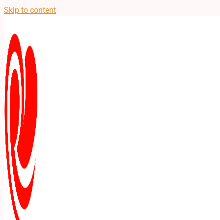
Skip to content