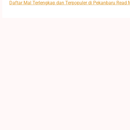
Daftar Mal Terlengkap dan Terpopuler di Pekanbaru
Read M