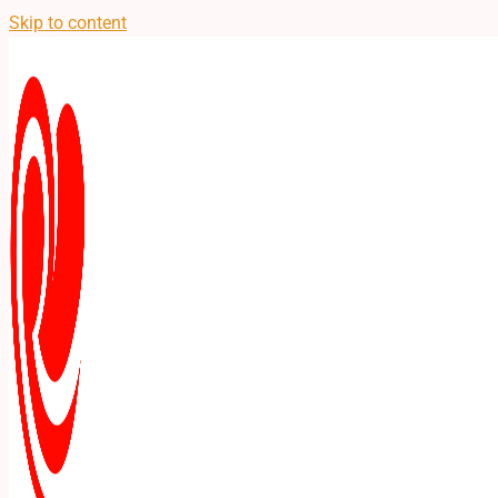
Skip to content