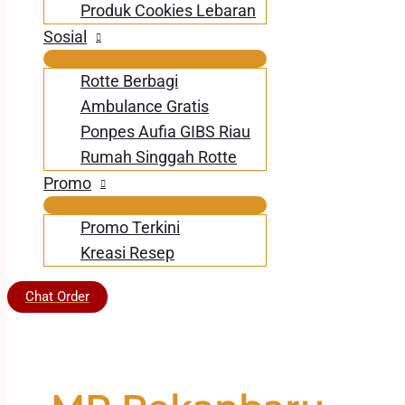
Produk Cookies Lebaran
Sosial
Rotte Berbagi
Ambulance Gratis
Ponpes Aufia GIBS Riau
Rumah Singgah Rotte
Promo
Promo Terkini
Kreasi Resep
Chat Order