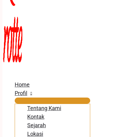
Home
Profil
Tentang Kami
Kontak
Sejarah
Lokasi