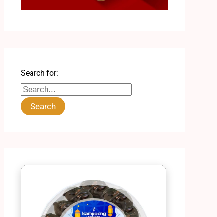
Search for: