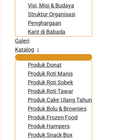
Visi, Misi & Budaya
Struktur Organisasi
Penghargaan
Karir di Babada
Galeri
Katalog
Produk Donat
Produk Roti Manis
Produk Roti Sobek
Produk Roti Tawar
Produk Cake Ulang Tahun
Produk Bolu & Brownies
Produk Frozen Food
Produk Hampers
Produk Snack Box