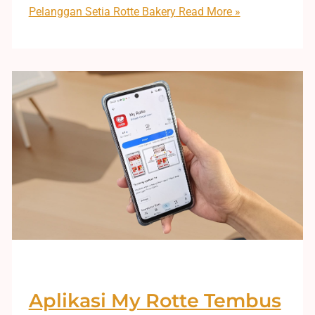
Pelanggan Setia Rotte Bakery
Read More »
Aplikasi My Rotte Tembus