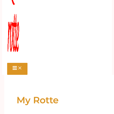
My Rotte