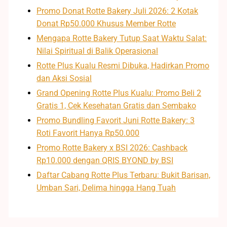
Promo Donat Rotte Bakery Juli 2026: 2 Kotak
Donat Rp50.000 Khusus Member Rotte
Mengapa Rotte Bakery Tutup Saat Waktu Salat:
Nilai Spiritual di Balik Operasional
Rotte Plus Kualu Resmi Dibuka, Hadirkan Promo
dan Aksi Sosial
Grand Opening Rotte Plus Kualu: Promo Beli 2
Gratis 1, Cek Kesehatan Gratis dan Sembako
Promo Bundling Favorit Juni Rotte Bakery: 3
Roti Favorit Hanya Rp50.000
Promo Rotte Bakery x BSI 2026: Cashback
Rp10.000 dengan QRIS BYOND by BSI
Daftar Cabang Rotte Plus Terbaru: Bukit Barisan,
Umban Sari, Delima hingga Hang Tuah