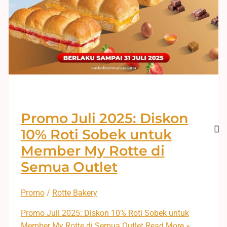
Promo Juli 2025: Diskon
10% Roti Sobek untuk
Member My Rotte di
Semua Outlet
Promo
/
Rotte Bakery
Promo Juli 2025: Diskon 10% Roti Sobek untuk
Member My Rotte di Semua Outlet
Read More »