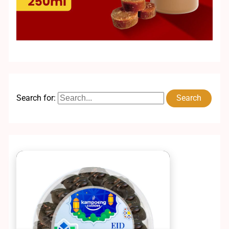
Search for: