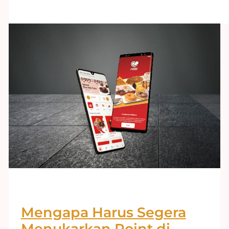
Mengapa Harus Segera
Menukarkan Point di