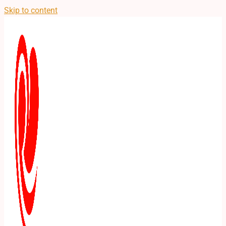
Skip to content