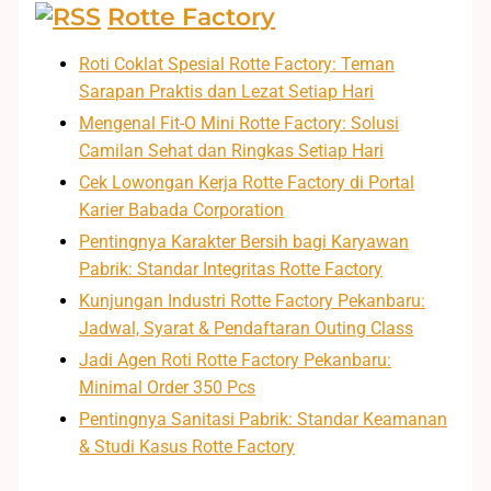
Rotte Factory
Roti Coklat Spesial Rotte Factory: Teman
Sarapan Praktis dan Lezat Setiap Hari
Mengenal Fit-O Mini Rotte Factory: Solusi
Camilan Sehat dan Ringkas Setiap Hari
Cek Lowongan Kerja Rotte Factory di Portal
Karier Babada Corporation
Pentingnya Karakter Bersih bagi Karyawan
Pabrik: Standar Integritas Rotte Factory
Kunjungan Industri Rotte Factory Pekanbaru:
Jadwal, Syarat & Pendaftaran Outing Class
Jadi Agen Roti Rotte Factory Pekanbaru:
Minimal Order 350 Pcs
Pentingnya Sanitasi Pabrik: Standar Keamanan
& Studi Kasus Rotte Factory