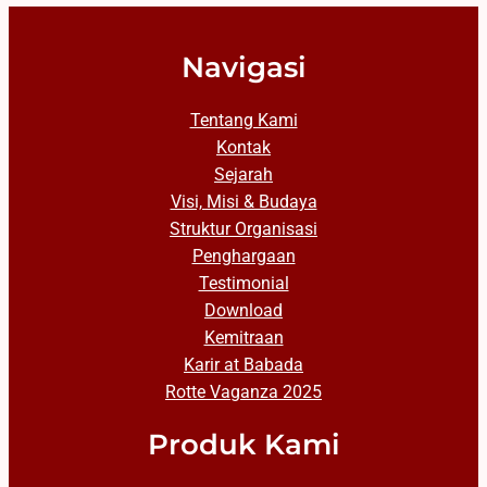
Navigasi
Tentang Kami
Kontak
Sejarah
Visi, Misi & Budaya
Struktur Organisasi
Penghargaan
Testimonial
Download
Kemitraan
Karir at Babada
Rotte Vaganza 2025
Produk Kami