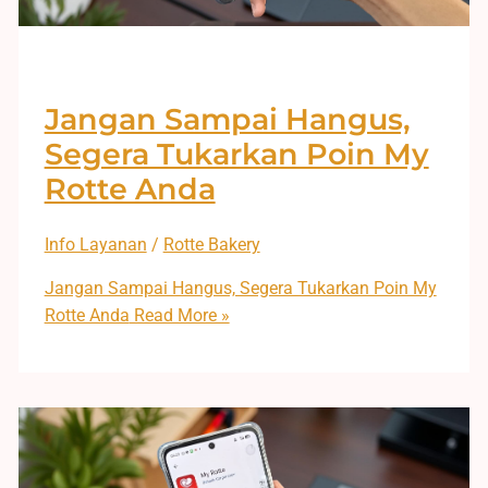
Jangan Sampai Hangus,
Segera Tukarkan Poin My
Rotte Anda
Info Layanan
/
Rotte Bakery
Jangan Sampai Hangus, Segera Tukarkan Poin My
Rotte Anda
Read More »