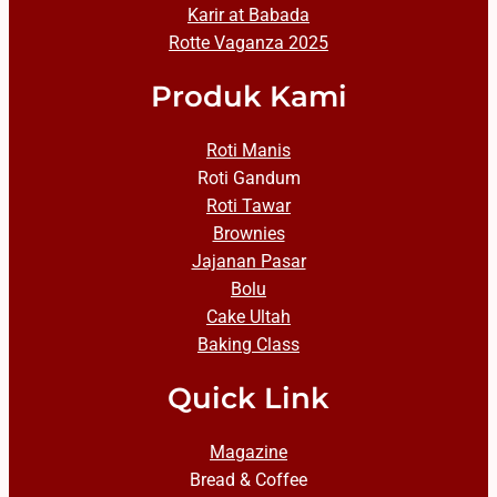
Karir at Babada
Rotte Vaganza 2025
Produk Kami
Roti Manis
Roti Gandum
Roti Tawar
Brownies
Jajanan Pasar
Bolu
Cake Ultah
Baking Class
Quick Link
Magazine
Bread & Coffee