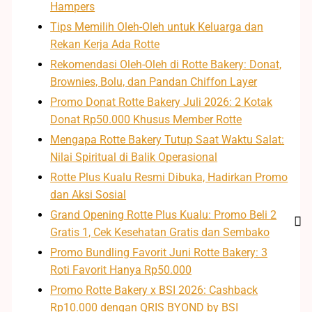
Hampers
Tips Memilih Oleh-Oleh untuk Keluarga dan
Rekan Kerja Ada Rotte
Rekomendasi Oleh-Oleh di Rotte Bakery: Donat,
Brownies, Bolu, dan Pandan Chiffon Layer
Promo Donat Rotte Bakery Juli 2026: 2 Kotak
Donat Rp50.000 Khusus Member Rotte
Mengapa Rotte Bakery Tutup Saat Waktu Salat:
Nilai Spiritual di Balik Operasional
Rotte Plus Kualu Resmi Dibuka, Hadirkan Promo
dan Aksi Sosial
Grand Opening Rotte Plus Kualu: Promo Beli 2
Gratis 1, Cek Kesehatan Gratis dan Sembako
Promo Bundling Favorit Juni Rotte Bakery: 3
Roti Favorit Hanya Rp50.000
Promo Rotte Bakery x BSI 2026: Cashback
Rp10.000 dengan QRIS BYOND by BSI