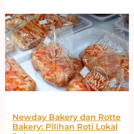
Newday Bakery dan Rotte
Bakery: Pilihan Roti Lokal