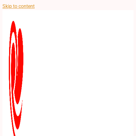
Skip to content