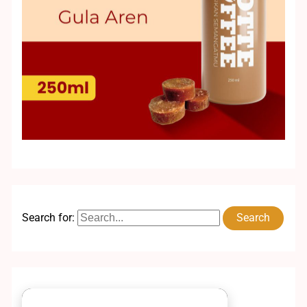
Search for: