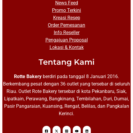
News Feed
Promo Terkini
Kreasi Resep
Order Pemesanan
Info Reseller
Pengajuan Proposal
Lokasi & Kontak
Tentang Kami
Rotte Bakery
berdiri pada tanggal 8 Januari 2016.
Berkembang pesat dengan 36 outlet yang tersebar di seluruh
Riau. Outlet Rote Bakery tersebar di kota Pekanbaru, Siak,
Lipatkain, Perawang, Bangkinang, Tembilahan, Duri, Dumai,
Pasir Pangaraian, Kuansing, Rengat, Belilas, dan Pangkalan
Kerinci.