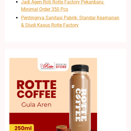
Jadi Agen Roti Rotte Factory Pekanbaru:
Minimal Order 350 Pcs
Pentingnya Sanitasi Pabrik: Standar Keamanan
& Studi Kasus Rotte Factory