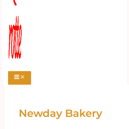
Newday Bakery