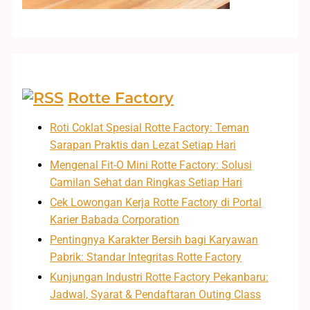
Rotte Factory
Roti Coklat Spesial Rotte Factory: Teman
Sarapan Praktis dan Lezat Setiap Hari
Mengenal Fit-O Mini Rotte Factory: Solusi
Camilan Sehat dan Ringkas Setiap Hari
Cek Lowongan Kerja Rotte Factory di Portal
Karier Babada Corporation
Pentingnya Karakter Bersih bagi Karyawan
Pabrik: Standar Integritas Rotte Factory
Kunjungan Industri Rotte Factory Pekanbaru:
Jadwal, Syarat & Pendaftaran Outing Class