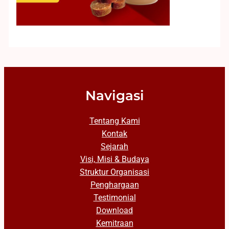
Navigasi
Tentang Kami
Kontak
Sejarah
Visi, Misi & Budaya
Struktur Organisasi
Penghargaan
Testimonial
Download
Kemitraan