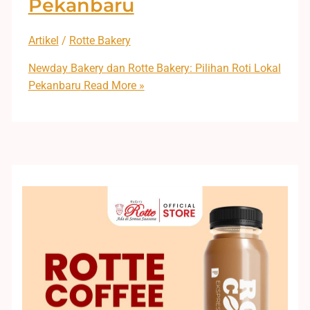
Pekanbaru
Artikel
/
Rotte Bakery
Newday Bakery dan Rotte Bakery: Pilihan Roti Lokal
Pekanbaru
Read More »