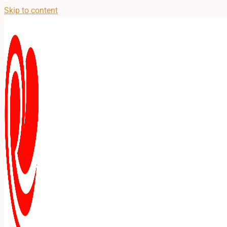
Skip to content