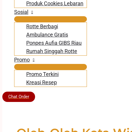
Produk Cookies Lebaran
Sosial
Rotte Berbagi
Ambulance Gratis
Ponpes Aufia GIBS Riau
Rumah Singgah Rotte
Promo
Promo Terkini
Kreasi Resep
Chat Order