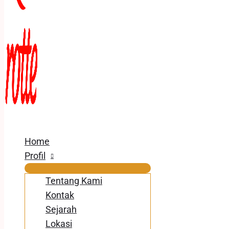
Home
Profil
Tentang Kami
Kontak
Sejarah
Lokasi