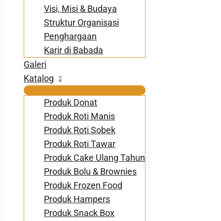
Visi, Misi & Budaya
Struktur Organisasi
Penghargaan
Karir di Babada
Galeri
Katalog
Produk Donat
Produk Roti Manis
Produk Roti Sobek
Produk Roti Tawar
Produk Cake Ulang Tahun
Produk Bolu & Brownies
Produk Frozen Food
Produk Hampers
Produk Snack Box