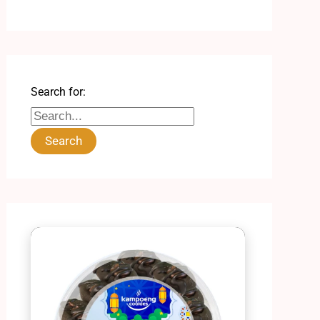
Search for: