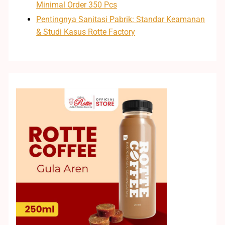
Minimal Order 350 Pcs
Pentingnya Sanitasi Pabrik: Standar Keamanan
& Studi Kasus Rotte Factory