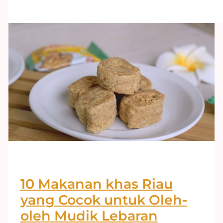
10 Makanan khas Riau
yang Cocok untuk Oleh-
oleh Mudik Lebaran