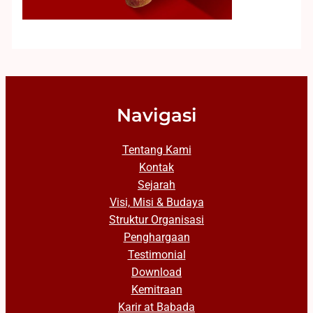
Navigasi
Tentang Kami
Kontak
Sejarah
Visi, Misi & Budaya
Struktur Organisasi
Penghargaan
Testimonial
Download
Kemitraan
Karir at Babada