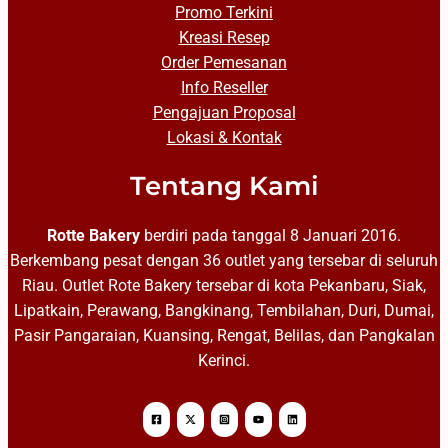
Promo Terkini
Kreasi Resep
Order Pemesanan
Info Reseller
Pengajuan Proposal
Lokasi & Kontak
Tentang Kami
Rotte Bakery
berdiri pada tanggal 8 Januari 2016.
Berkembang pesat dengan 36 outlet yang tersebar di seluruh
Riau. Outlet Rote Bakery tersebar di kota Pekanbaru, Siak,
Lipatkain, Perawang, Bangkinang, Tembilahan, Duri, Dumai,
Pasir Pangaraian, Kuansing, Rengat, Belilas, dan Pangkalan
Kerinci.