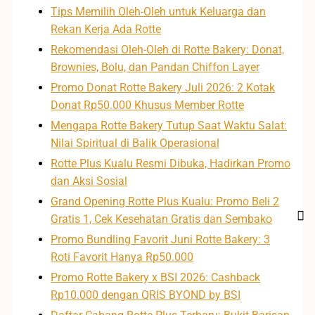
Tips Memilih Oleh-Oleh untuk Keluarga dan
Rekan Kerja Ada Rotte
Rekomendasi Oleh-Oleh di Rotte Bakery: Donat,
Brownies, Bolu, dan Pandan Chiffon Layer
Promo Donat Rotte Bakery Juli 2026: 2 Kotak
Donat Rp50.000 Khusus Member Rotte
Mengapa Rotte Bakery Tutup Saat Waktu Salat:
Nilai Spiritual di Balik Operasional
Rotte Plus Kualu Resmi Dibuka, Hadirkan Promo
dan Aksi Sosial
Grand Opening Rotte Plus Kualu: Promo Beli 2
Gratis 1, Cek Kesehatan Gratis dan Sembako
Promo Bundling Favorit Juni Rotte Bakery: 3
Roti Favorit Hanya Rp50.000
Promo Rotte Bakery x BSI 2026: Cashback
Rp10.000 dengan QRIS BYOND by BSI