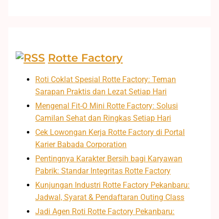
Rotte Factory
Roti Coklat Spesial Rotte Factory: Teman
Sarapan Praktis dan Lezat Setiap Hari
Mengenal Fit-O Mini Rotte Factory: Solusi
Camilan Sehat dan Ringkas Setiap Hari
Cek Lowongan Kerja Rotte Factory di Portal
Karier Babada Corporation
Pentingnya Karakter Bersih bagi Karyawan
Pabrik: Standar Integritas Rotte Factory
Kunjungan Industri Rotte Factory Pekanbaru:
Jadwal, Syarat & Pendaftaran Outing Class
Jadi Agen Roti Rotte Factory Pekanbaru: