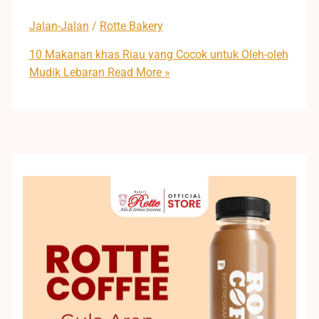
Jalan-Jalan
/
Rotte Bakery
10 Makanan khas Riau yang Cocok untuk Oleh-oleh
Mudik Lebaran
Read More »