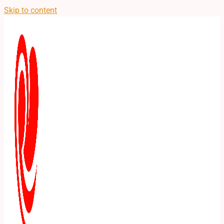
Skip to content