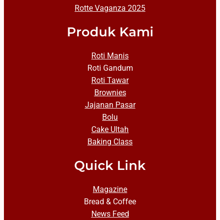
Rotte Vaganza 2025
Produk Kami
Roti Manis
Roti Gandum
Roti Tawar
Brownies
Jajanan Pasar
Bolu
Cake Ultah
Baking Class
Quick Link
Magazine
Bread & Coffee
News Feed