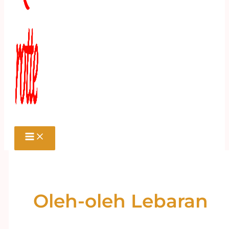
Oleh-oleh Lebaran