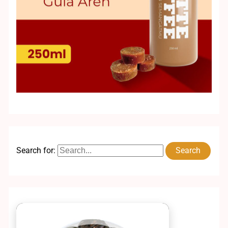
Search for: