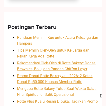
Postingan Terbaru
Panduan Memilih Kue untuk Acara Keluarga dan
Hampers
Tips Memilih Oleh-Oleh untuk Keluarga dan
Rekan Kerja Ada Rotte
Rekomendasi Oleh-Oleh di Rotte Bakery: Donat,
Brownies, Bolu, dan Pandan Chiffon Layer
Promo Donat Rotte Bakery Juli 2026: 2 Kotak
Donat Rp50.000 Khusus Member Rotte
Mengapa Rotte Bakery Tutup Saat Waktu Salat:
Nilai Spiritual di Balik Operasional
Rotte Plus Kualu Resmi Dibuka, Hadirkan Promo