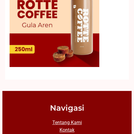
Navigasi
Tentang Kami
Kontak