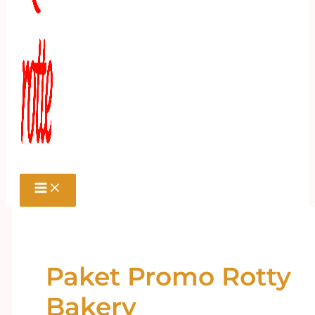
Paket Promo Rotty
Bakery