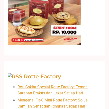
Rotte Factory
Roti Coklat Spesial Rotte Factory: Teman
Sarapan Praktis dan Lezat Setiap Hari
Mengenal Fit-O Mini Rotte Factory: Solusi
Camilan Sehat dan Ringkas Setiap Hari