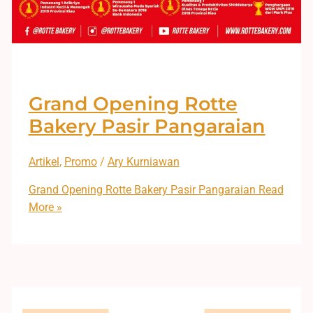
Grand Opening Rotte
Bakery Pasir Pangaraian
Artikel
,
Promo
/
Ary Kurniawan
Grand Opening Rotte Bakery Pasir Pangaraian
Read
More »