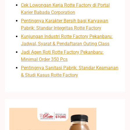
Cek Lowongan Kerja Rotte Factory di Portal
Karier Babada Corporation
Pentingnya Karakter Bersih bagi Karyawan
Pabrik: Standar Integritas Rotte Factory
Kunjungan Industri Rotte Factory Pekanbaru:
Jadwal, Syarat & Pendaftaran Outing Class
Jadi Agen Roti Rotte Factory Pekanbaru:
Minimal Order 350 Pcs
Pentingnya Sanitasi Pabrik: Standar Keamanan
& Studi Kasus Rotte Factory