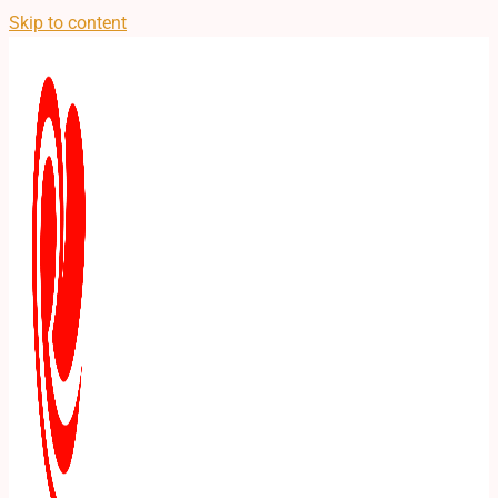
Skip to content