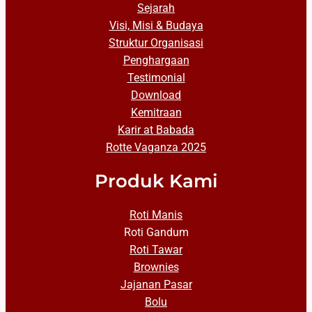
Sejarah
Visi, Misi & Budaya
Struktur Organisasi
Penghargaan
Testimonial
Download
Kemitraan
Karir at Babada
Rotte Vaganza 2025
Produk Kami
Roti Manis
Roti Gandum
Roti Tawar
Brownies
Jajanan Pasar
Bolu