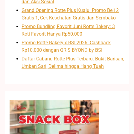
dan Aksi Sosial
Grand Opening Rotte Plus Kualu: Promo Beli 2
Gratis 1, Cek Kesehatan Gratis dan Sembako
Promo Bundling Favorit Juni Rotte Bakery: 3
Roti Favorit Hanya Rp50.000
Promo Rotte Bakery x BSI 2026: Cashback
Rp10.000 dengan QRIS BYOND by BSI
Daftar Cabang Rotte Plus Terbaru: Bukit Barisan,
Umban Sari, Delima hingga Hang Tuah