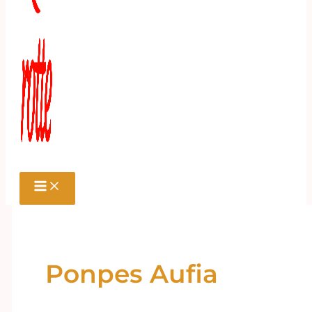
Ponpes Aufia