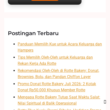
Postingan Terbaru
Panduan Memilih Kue untuk Acara Keluarga dan
Hampers
Tips Memilih Oleh-Oleh untuk Keluarga dan
Rekan Kerja Ada Rotte
Rekomendasi Oleh-Oleh di Rotte Bakery: Donat,
Brownies, Bolu, dan Pandan Chiffon Layer
Promo Donat Rotte Bakery Juli 2026: 2 Kotak
Donat Rp50.000 Khusus Member Rotte
Mengapa Rotte Bakery Tutup Saat Waktu Salat:
Nilai Spiritual di Balik Operasional