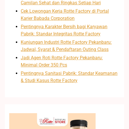
Camilan Sehat dan Ringkas Setiap Hari
Cek Lowongan Kerja Rotte Factory di Portal
Karier Babada Corporation
Pentingnya Karakter Bersih bagi Karyawan
Pabrik: Standar Integritas Rotte Factory
Kunjungan Industri Rotte Factory Pekanbaru:
Jadwal, Syarat & Pendaftaran Outing Class
Jadi Agen Roti Rotte Factory Pekanbaru:
Minimal Order 350 Pcs
Pentingnya Sanitasi Pabrik: Standar Keamanan
& Studi Kasus Rotte Factory