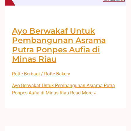
Ayo Berwakaf Untuk
Pembangunan Asrama
Putra Ponpes Aufia di
Minas Riau
Rotte Berbagi
/
Rotte Bakery
Ayo Berwakaf Untuk Pembangunan Asrama Putra
Ponpes Aufia di Minas Riau
Read More »