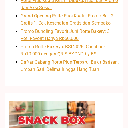
Rotte Plus Kualu Resmi Dibuka, Hadirkan Promo
dan Aksi Sosial
Grand Opening Rotte Plus Kualu: Promo Beli 2
Gratis 1, Cek Kesehatan Gratis dan Sembako
Promo Bundling Favorit Juni Rotte Bakery: 3
Roti Favorit Hanya Rp50.000
Promo Rotte Bakery x BSI 2026: Cashback
Rp10.000 dengan QRIS BYOND by BSI
Daftar Cabang Rotte Plus Terbaru: Bukit Barisan,
Umban Sari, Delima hingga Hang Tuah