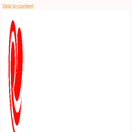
Skip to content