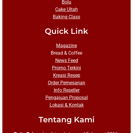
Bolu
Cake Ultah
Baking Class
Quick Link
Magazine
Bread & Coffee
News Feed
Promo Terkini
Kreasi Resep
Order Pemesanan
Info Reseller
Pengajuan Proposal
Lokasi & Kontak
Tentang Kami