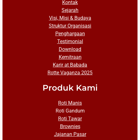
Kontak
Sejarah
Visi, Misi & Budaya
Struktur Organisasi
Penghargaan
Testimonial
Download
Kemitraan
Karir at Babada
Rotte Vaganza 2025
Produk Kami
Roti Manis
Roti Gandum
Roti Tawar
Brownies
Jajanan Pasar