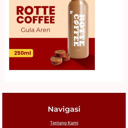
Navigasi
Tentang Kami