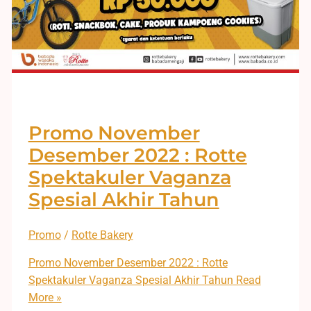
Promo November
Desember 2022 : Rotte
Spektakuler Vaganza
Spesial Akhir Tahun
Promo
/
Rotte Bakery
Promo November Desember 2022 : Rotte
Spektakuler Vaganza Spesial Akhir Tahun
Read
More »