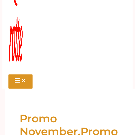
Promo
November.Promo