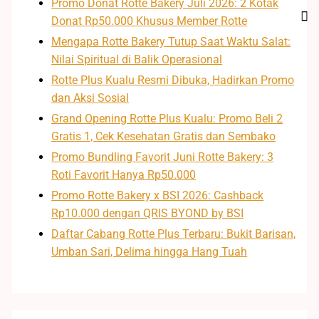
Promo Donat Rotte Bakery Juli 2026: 2 Kotak
Donat Rp50.000 Khusus Member Rotte
Mengapa Rotte Bakery Tutup Saat Waktu Salat:
Nilai Spiritual di Balik Operasional
Rotte Plus Kualu Resmi Dibuka, Hadirkan Promo
dan Aksi Sosial
Grand Opening Rotte Plus Kualu: Promo Beli 2
Gratis 1, Cek Kesehatan Gratis dan Sembako
Promo Bundling Favorit Juni Rotte Bakery: 3
Roti Favorit Hanya Rp50.000
Promo Rotte Bakery x BSI 2026: Cashback
Rp10.000 dengan QRIS BYOND by BSI
Daftar Cabang Rotte Plus Terbaru: Bukit Barisan,
Umban Sari, Delima hingga Hang Tuah