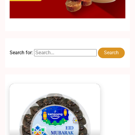
Search for: