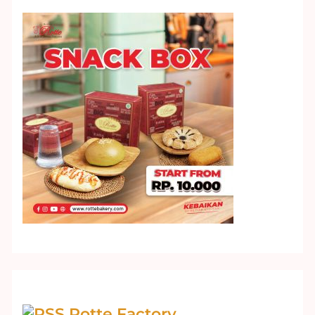
Rotte Factory