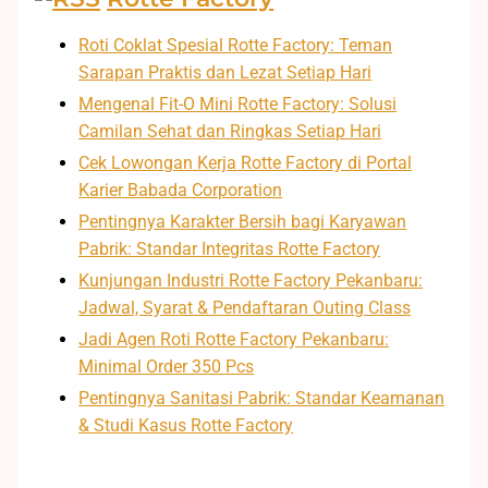
Roti Coklat Spesial Rotte Factory: Teman
Sarapan Praktis dan Lezat Setiap Hari
Mengenal Fit-O Mini Rotte Factory: Solusi
Camilan Sehat dan Ringkas Setiap Hari
Cek Lowongan Kerja Rotte Factory di Portal
Karier Babada Corporation
Pentingnya Karakter Bersih bagi Karyawan
Pabrik: Standar Integritas Rotte Factory
Kunjungan Industri Rotte Factory Pekanbaru:
Jadwal, Syarat & Pendaftaran Outing Class
Jadi Agen Roti Rotte Factory Pekanbaru:
Minimal Order 350 Pcs
Pentingnya Sanitasi Pabrik: Standar Keamanan
& Studi Kasus Rotte Factory