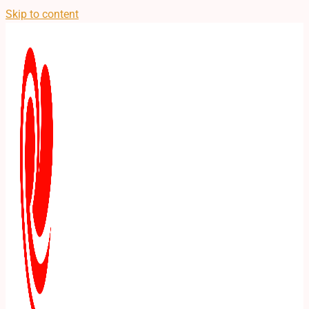
Skip to content