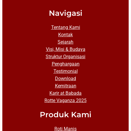
Navigasi
Tentang Kami
Kontak
Sejarah
Visi, Misi & Budaya
Struktur Organisasi
Penghargaan
Testimonial
Download
Kemitraan
Karir at Babada
Rotte Vaganza 2025
Produk Kami
Roti Manis