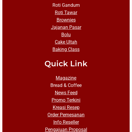
Roti Gandum
Roti Tawar
Brownies
Jajanan Pasar
Bolu
Cake Ultah
Baking Class
Quick Link
Magazine
Bread & Coffee
News Feed
Promo Terkini
Kreasi Resep
Order Pemesanan
Info Reseller
Pengajuan Proposal