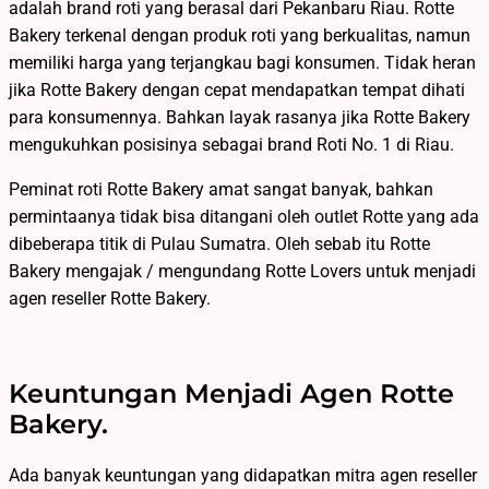
adalah brand roti yang berasal dari Pekanbaru Riau. Rotte
Bakery terkenal dengan produk roti yang berkualitas, namun
memiliki harga yang terjangkau bagi konsumen. Tidak heran
jika Rotte Bakery dengan cepat mendapatkan tempat dihati
para konsumennya. Bahkan layak rasanya jika Rotte Bakery
mengukuhkan posisinya sebagai brand Roti No. 1 di Riau.
Peminat roti Rotte Bakery amat sangat banyak, bahkan
permintaanya tidak bisa ditangani oleh outlet Rotte yang ada
dibeberapa titik di Pulau Sumatra. Oleh sebab itu Rotte
Bakery mengajak / mengundang Rotte Lovers untuk menjadi
agen reseller Rotte Bakery.
Keuntungan Menjadi Agen Rotte
Bakery.
Ada banyak keuntungan yang didapatkan mitra agen reseller