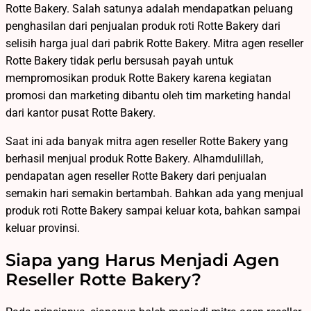
Rotte Bakery. Salah satunya adalah mendapatkan peluang
penghasilan dari penjualan produk roti Rotte Bakery dari
selisih harga jual dari pabrik Rotte Bakery. Mitra agen reseller
Rotte Bakery tidak perlu bersusah payah untuk
mempromosikan produk Rotte Bakery karena kegiatan
promosi dan marketing dibantu oleh tim marketing handal
dari kantor pusat Rotte Bakery.
Saat ini ada banyak mitra agen reseller Rotte Bakery yang
berhasil menjual produk Rotte Bakery. Alhamdulillah,
pendapatan agen reseller Rotte Bakery dari penjualan
semakin hari semakin bertambah. Bahkan ada yang menjual
produk roti Rotte Bakery sampai keluar kota, bahkan sampai
keluar provinsi.
Siapa yang Harus Menjadi Agen
Reseller Rotte Bakery?