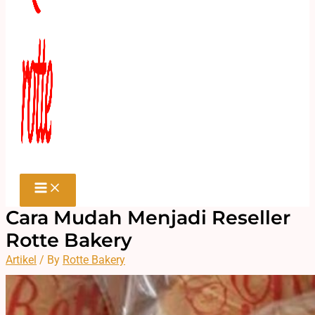
Cara Mudah Menjadi Reseller
Rotte Bakery
Artikel
/ By
Rotte Bakery