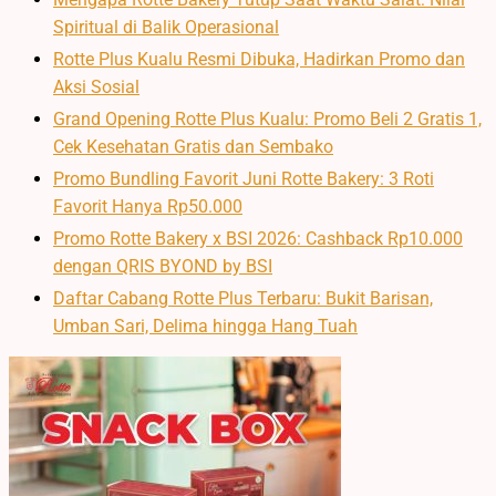
Spiritual di Balik Operasional
Rotte Plus Kualu Resmi Dibuka, Hadirkan Promo dan
Aksi Sosial
Grand Opening Rotte Plus Kualu: Promo Beli 2 Gratis 1,
Cek Kesehatan Gratis dan Sembako
Promo Bundling Favorit Juni Rotte Bakery: 3 Roti
Favorit Hanya Rp50.000
Promo Rotte Bakery x BSI 2026: Cashback Rp10.000
dengan QRIS BYOND by BSI
Daftar Cabang Rotte Plus Terbaru: Bukit Barisan,
Umban Sari, Delima hingga Hang Tuah