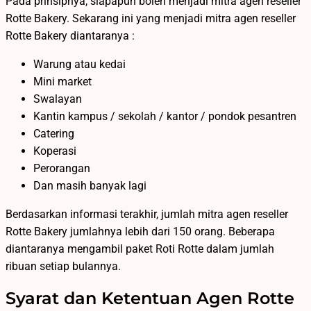
Pada prinsipnya, siapapun boleh menjadi mitra agen reseller
Rotte Bakery. Sekarang ini yang menjadi mitra agen reseller
Rotte Bakery diantaranya :
Warung atau kedai
Mini market
Swalayan
Kantin kampus / sekolah / kantor / pondok pesantren
Catering
Koperasi
Perorangan
Dan masih banyak lagi
Berdasarkan informasi terakhir, jumlah mitra agen reseller
Rotte Bakery jumlahnya lebih dari 150 orang. Beberapa
diantaranya mengambil paket Roti Rotte dalam jumlah
ribuan setiap bulannya.
Syarat dan Ketentuan Agen Rotte