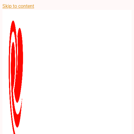
Skip to content