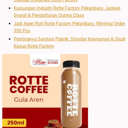
Kunjungan Industri Rotte Factory Pekanbaru: Jadwal,
Syarat & Pendaftaran Outing Class
Jadi Agen Roti Rotte Factory Pekanbaru: Minimal Order
350 Pcs
Pentingnya Sanitasi Pabrik: Standar Keamanan & Studi
Kasus Rotte Factory