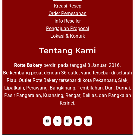
Kreasi Resep
Order Pemesanan
Info Reseller
Pengajuan Proposal
Lokasi & Kontak
Tentang Kami
Rotte Bakery
berdiri pada tanggal 8 Januari 2016.
Berkembang pesat dengan 36 outlet yang tersebar di seluruh
Riau. Outlet Rote Bakery tersebar di kota Pekanbaru, Siak,
Lipatkain, Perawang, Bangkinang, Tembilahan, Duri, Dumai,
Pasir Pangaraian, Kuansing, Rengat, Belilas, dan Pangkalan
Kerinci.