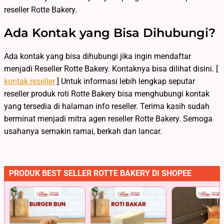
reseller Rotte Bakery.
Ada Kontak yang Bisa Dihubungi?
Ada kontak yang bisa dihubungi jika ingin mendaftar
menjadi Reseller Rotte Bakery. Kontaknya bisa dilihat disini. [
kontak reseller
] Untuk informasi lebih lengkap seputar
reseller produk roti Rotte Bakery bisa menghubungi kontak
yang tersedia di halaman info reseller. Terima kasih sudah
berminat menjadi mitra agen reseller Rotte Bakery. Semoga
usahanya semakin ramai, berkah dan lancar.
PRODUK BEST SELLER ROTTE BAKERY DI SHOPEE