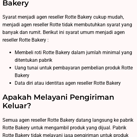
Bakery
Syarat menjadi agen reseller Rotte Bakery cukup mudah,
menjadi agen reseller Rotte tidak membutuhkan syarat yang
banyak dan rumit. Berikut ini syarat umum menjadi agen
reseller Rotte Bakery :
Membeli roti Rotte Bakery dalam jumlah minimal yang
ditentukan pabrik
Uang tunai untuk pembayaran pembelian produk Rotte
Bakery
Data diri atau identitas agen reseller Rotte Bakery
Apakah Melayani Pengiriman
Keluar?
Semua agen reseller Rotte Bakery datang langsung ke pabrik
Rotte Bakery untuk mengambil produk yang dijual. Pabrik
Rotte Bakery tidak melayani jasa pengiriman untuk produk