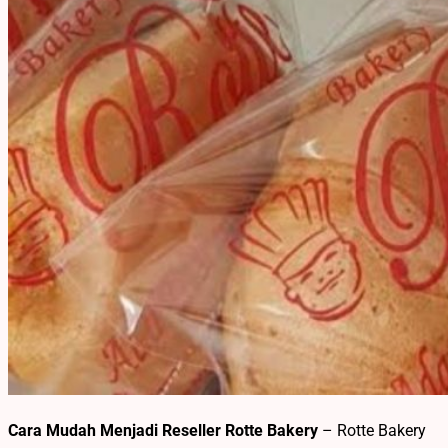
Cara Mudah Menjadi Reseller Rotte Bakery
– Rotte Bakery