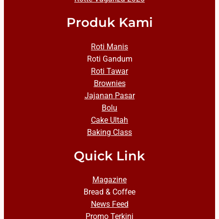
Produk Kami
Roti Manis
Roti Gandum
Roti Tawar
Brownies
Jajanan Pasar
Bolu
Cake Ultah
Baking Class
Quick Link
Magazine
Bread & Coffee
News Feed
Promo Terkini