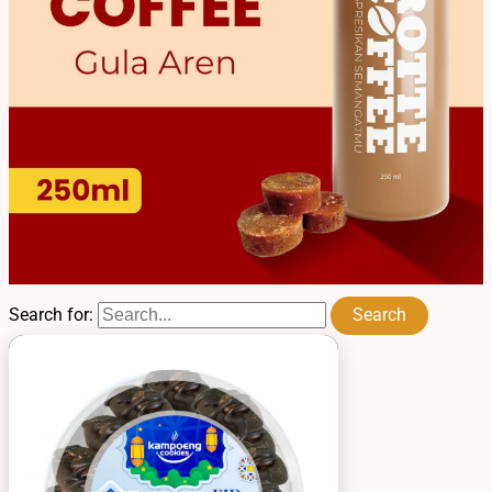
Search for: