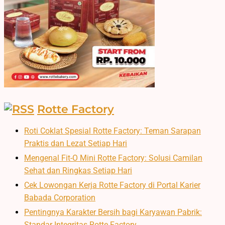
Rotte Factory
Roti Coklat Spesial Rotte Factory: Teman Sarapan
Praktis dan Lezat Setiap Hari
Mengenal Fit-O Mini Rotte Factory: Solusi Camilan
Sehat dan Ringkas Setiap Hari
Cek Lowongan Kerja Rotte Factory di Portal Karier
Babada Corporation
Pentingnya Karakter Bersih bagi Karyawan Pabrik:
Standar Integritas Rotte Factory