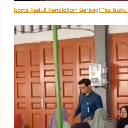
Rotte Peduli Pendidikan Berbagi Tas, Buku