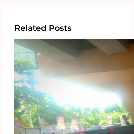
Related Posts