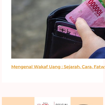
Mengenal Wakaf Uang : Sejarah, Cara, Fat