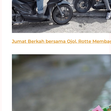
Jumat Berkah bersama Ojol, Rotte Membag