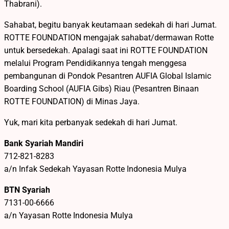
Thabrani).
Sahabat, begitu banyak keutamaan sedekah di hari Jumat.
ROTTE FOUNDATION mengajak sahabat/dermawan Rotte
untuk bersedekah. Apalagi saat ini ROTTE FOUNDATION
melalui Program Pendidikannya tengah menggesa
pembangunan di Pondok Pesantren AUFIA Global Islamic
Boarding School (AUFIA Gibs) Riau (Pesantren Binaan
ROTTE FOUNDATION) di Minas Jaya.
Yuk, mari kita perbanyak sedekah di hari Jumat.
Bank Syariah Mandiri
712-821-8283
a/n Infak Sedekah Yayasan Rotte Indonesia Mulya
BTN Syariah
7131-00-6666
a/n Yayasan Rotte Indonesia Mulya