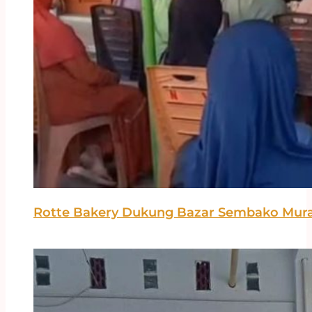
Rotte Bakery Dukung Bazar Sembako Murah