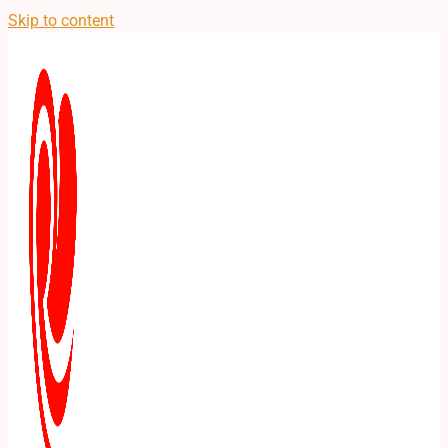
Skip to content