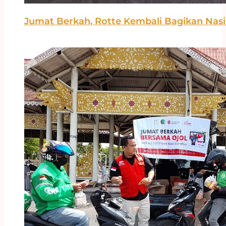
Jumat Berkah, Rotte Kembali Bagikan Nasi