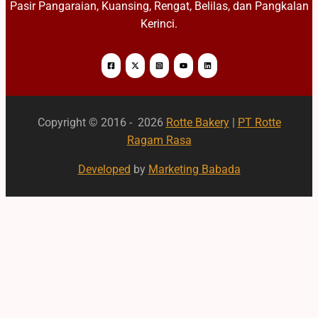
Pasir Pangaraian, Kuansing, Rengat, Belilas, dan Pangkalan
Kerinci.
Copyright © 2016 - 2026
Rotte Bakery
|
PT Rotte
Ragam Rasa
Developed
by
Marketing Babada