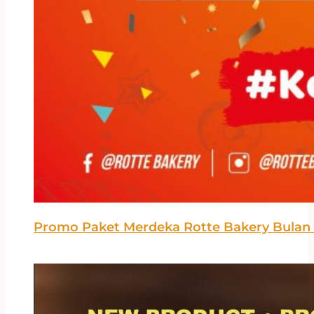
Promo Paket Merdeka Rotte Bakery Bulan 