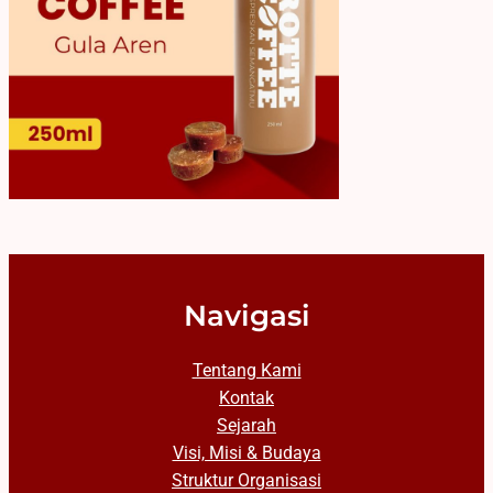
Navigasi
Tentang Kami
Kontak
Sejarah
Visi, Misi & Budaya
Struktur Organisasi