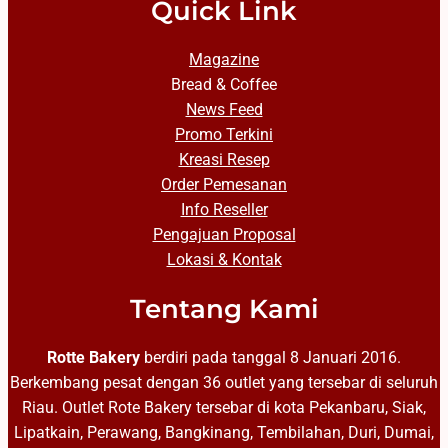
Quick Link
Magazine
Bread & Coffee
News Feed
Promo Terkini
Kreasi Resep
Order Pemesanan
Info Reseller
Pengajuan Proposal
Lokasi & Kontak
Tentang Kami
Rotte Bakery
berdiri pada tanggal 8 Januari 2016.
Berkembang pesat dengan 36 outlet yang tersebar di seluruh
Riau. Outlet Rote Bakery tersebar di kota Pekanbaru, Siak,
Lipatkain, Perawang, Bangkinang, Tembilahan, Duri, Dumai,