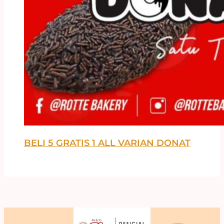
BELI 5 GRATIS 1 ALL VARIAN DONAT