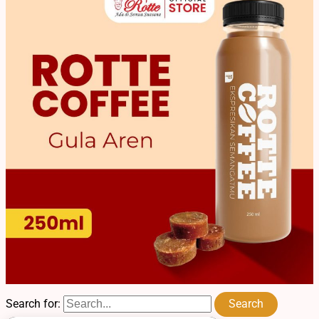
Search for: