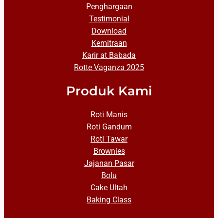
Penghargaan
Testimonial
Download
Kemitraan
Karir at Babada
Rotte Vaganza 2025
Produk Kami
Roti Manis
Roti Gandum
Roti Tawar
Brownies
Jajanan Pasar
Bolu
Cake Ultah
Baking Class