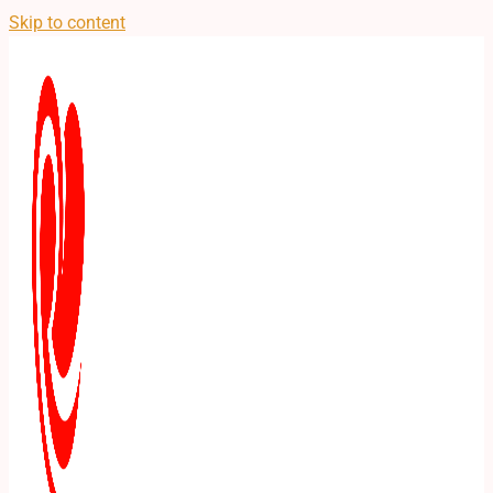
Skip to content