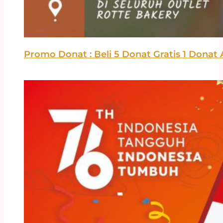
Promo Donat : Beli 5 Donat Gratis 1 Donat A