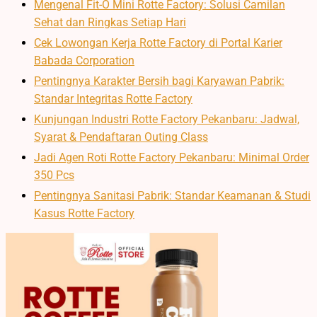
Mengenal Fit-O Mini Rotte Factory: Solusi Camilan
Sehat dan Ringkas Setiap Hari
Cek Lowongan Kerja Rotte Factory di Portal Karier
Babada Corporation
Pentingnya Karakter Bersih bagi Karyawan Pabrik:
Standar Integritas Rotte Factory
Kunjungan Industri Rotte Factory Pekanbaru: Jadwal,
Syarat & Pendaftaran Outing Class
Jadi Agen Roti Rotte Factory Pekanbaru: Minimal Order
350 Pcs
Pentingnya Sanitasi Pabrik: Standar Keamanan & Studi
Kasus Rotte Factory