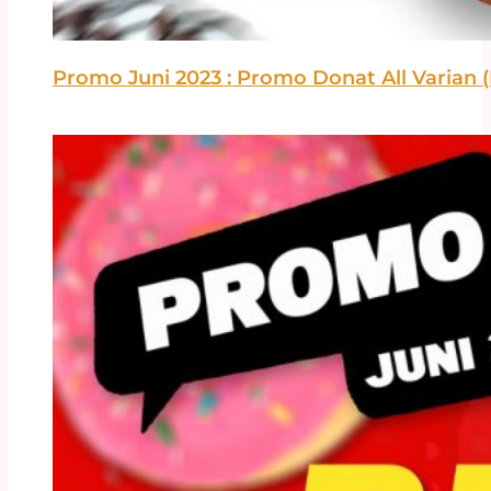
Promo Juni 2023 : Promo Donat All Varian