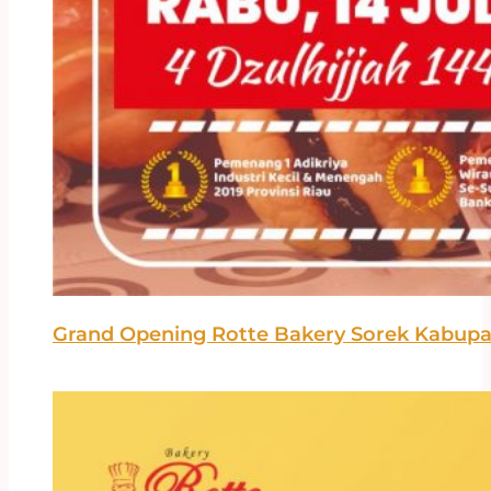
Grand Opening Rotte Bakery Sorek Kabupa