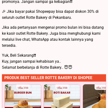
promonya. Jangan sampai ga kebagian❗❗
🎉 Jika bayar pakai Shopeepay bisa dapat diskon 30% di
seluruh outlet Rotte Bakery di Pekanbaru.
Jika ada pertanyaan mengenai promo bulan ini bisa datang
ke kasir outlet Rotte Bakery. Juga bisa menghubungi kami
melalui live chat, WhatsApp atau kontak lainnya yang
tersedia.
Yuk, Beli Sekarang❗❗
Kuy, jangan sampai kehabisan ya..
Selamat berbelanja di Rotte Bakery.. 😇😇
PRODUK BEST SELLER ROTTE BAKERY DI SHOPEE