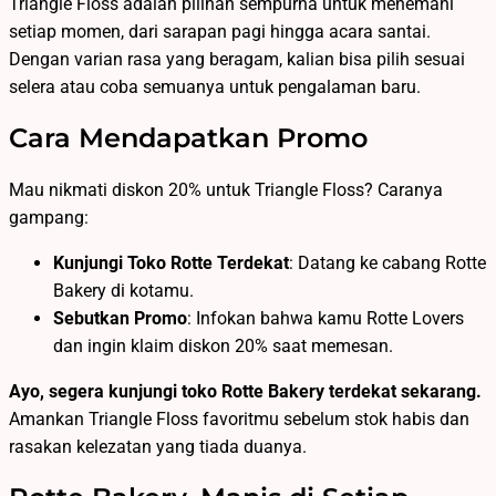
Triangle Floss adalah pilihan sempurna untuk menemani
setiap momen, dari sarapan pagi hingga acara santai.
Dengan varian rasa yang beragam, kalian bisa pilih sesuai
selera atau coba semuanya untuk pengalaman baru.
Cara Mendapatkan Promo
Mau nikmati diskon 20% untuk Triangle Floss? Caranya
gampang:
Kunjungi Toko Rotte Terdekat
: Datang ke cabang Rotte
Bakery di kotamu.
Sebutkan Promo
: Infokan bahwa kamu Rotte Lovers
dan ingin klaim diskon 20% saat memesan.
Ayo, segera kunjungi toko Rotte Bakery terdekat sekarang.
Amankan Triangle Floss favoritmu sebelum stok habis dan
rasakan kelezatan yang tiada duanya.