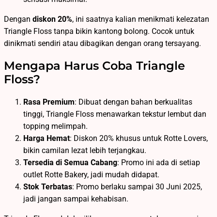
Dengan
diskon 20%
, ini saatnya kalian menikmati kelezatan
Triangle Floss tanpa bikin kantong bolong. Cocok untuk
dinikmati sendiri atau dibagikan dengan orang tersayang.
Mengapa Harus Coba Triangle
Floss?
Rasa Premium
: Dibuat dengan bahan berkualitas
tinggi, Triangle Floss menawarkan tekstur lembut dan
topping melimpah.
Harga Hemat
: Diskon 20% khusus untuk Rotte Lovers,
bikin camilan lezat lebih terjangkau.
Tersedia di Semua Cabang
: Promo ini ada di setiap
outlet Rotte Bakery, jadi mudah didapat.
Stok Terbatas
: Promo berlaku sampai 30 Juni 2025,
jadi jangan sampai kehabisan.