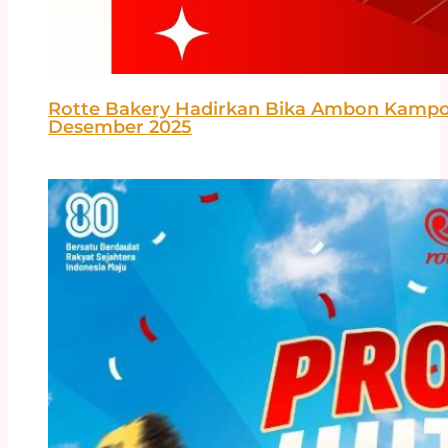
Rotte Bakery Hadirkan Bika Ambon Kampo
Desember 2025