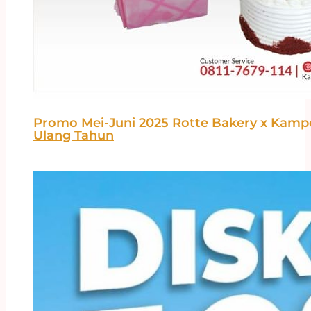
Promo Mei-Juni 2025 Rotte Bakery x Kamp
Ulang Tahun