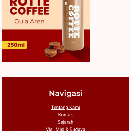
Navigasi
Tentang Kami
Kontak
Sejarah
Visi, Misi & Budaya