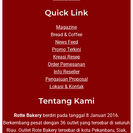
Quick Link
Magazine
Bread & Coffee
News Feed
Promo Terkini
Kreasi Resep
Order Pemesanan
Info Reseller
Pengajuan Proposal
Lokasi & Kontak
Tentang Kami
Rotte Bakery
berdiri pada tanggal 8 Januari 2016.
Berkembang pesat dengan 36 outlet yang tersebar di seluruh
Riau. Outlet Rote Bakery tersebar di kota Pekanbaru, Siak,