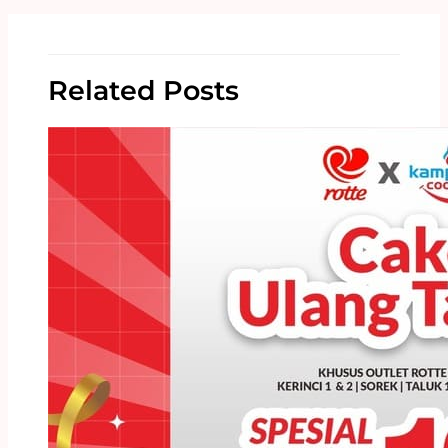
Related Posts