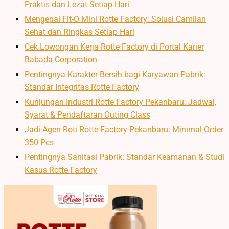
Praktis dan Lezat Setiap Hari
Mengenal Fit-O Mini Rotte Factory: Solusi Camilan
Sehat dan Ringkas Setiap Hari
Cek Lowongan Kerja Rotte Factory di Portal Karier
Babada Corporation
Pentingnya Karakter Bersih bagi Karyawan Pabrik:
Standar Integritas Rotte Factory
Kunjungan Industri Rotte Factory Pekanbaru: Jadwal,
Syarat & Pendaftaran Outing Class
Jadi Agen Roti Rotte Factory Pekanbaru: Minimal Order
350 Pcs
Pentingnya Sanitasi Pabrik: Standar Keamanan & Studi
Kasus Rotte Factory