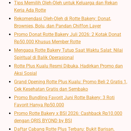
Tips Memilih Oleh-Oleh untuk Keluarga dan Rekan
Kerja Ada Rotte
Rekomendasi Oleh-Oleh di Rotte Bakery: Donat,
Brownies, Bolu, dan Pandan Chiffon Layer
Promo Donat Rotte Bakery Juli 2026: 2 Kotak Donat
Rp50.000 Khusus Member Rotte
Mengapa Rotte Bakery Tutup Saat Waktu Salat: Nilai
Spiritual di Balik Operasional
Rotte Plus Kualu Resmi Dibuka, Hadirkan Promo dan
Aksi Sosial
Grand Opening Rotte Plus Kualu: Promo Beli 2 Gratis 1,
Cek Kesehatan Gratis dan Sembako
Promo Bundling Favorit Juni Rotte Bakery: 3 Roti
Favorit Hanya Rp50.000
Promo Rotte Bakery x BSI 2026: Cashback Rp10.000
dengan QRIS BYOND by BSI
Daftar Cabang Rotte Plus Terbaru: Bukit Barisan,