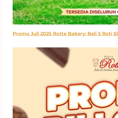
Promo Juli 2025 Rotte Bakery: Beli 5 Roti 5