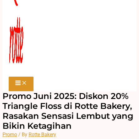
Promo Juni 2025: Diskon 20%
Triangle Floss di Rotte Bakery,
Rasakan Sensasi Lembut yang
Bikin Ketagihan
Promo
/ By
Rotte Bakery