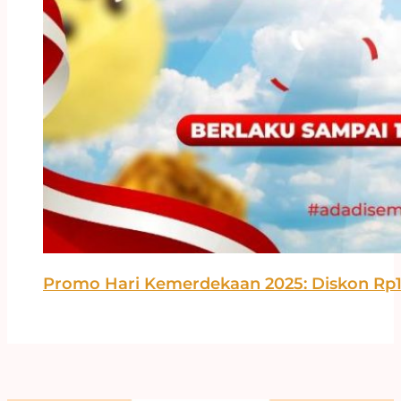
Promo Hari Kemerdekaan 2025: Diskon Rp1