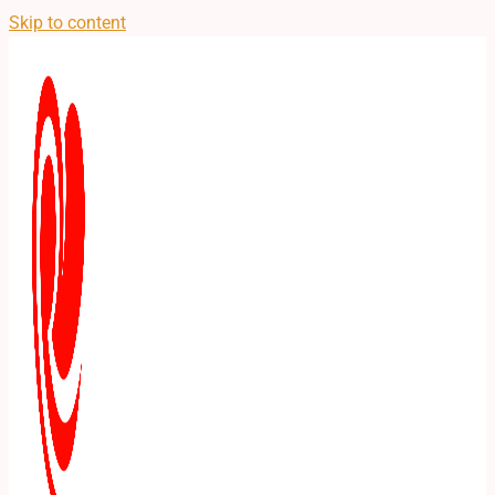
Skip to content