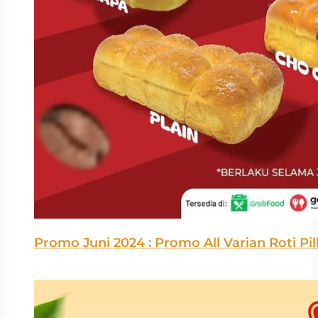
Promo Juni 2024 : Promo All Varian Roti Pi