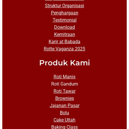
Struktur Organisasi
Penghargaan
Testimonial
Download
Kemitraan
Karir at Babada
Rotte Vaganza 2025
Produk Kami
Roti Manis
Roti Gandum
Roti Tawar
Brownies
Jajanan Pasar
Bolu
Cake Ultah
Baking Class