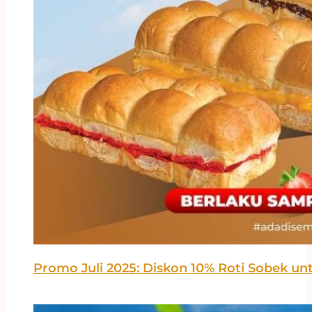
Promo Juli 2025: Diskon 10% Roti Sobek u