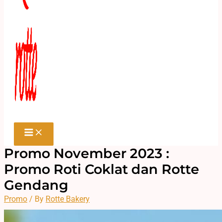
Promo November 2023 :
Promo Roti Coklat dan Rotte
Gendang
Promo
/ By
Rotte Bakery