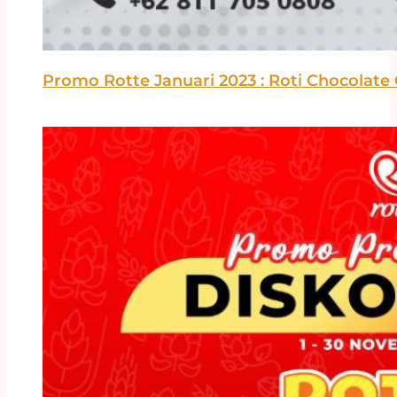
Promo Rotte Januari 2023 : Roti Chocolate