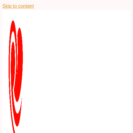
Skip to content