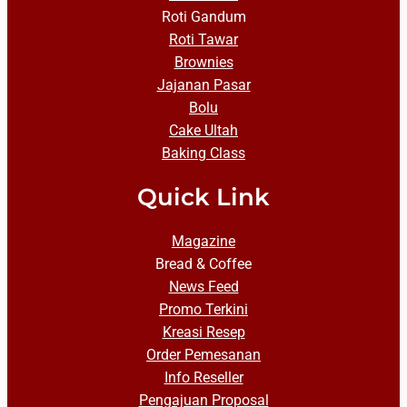
Roti Gandum
Roti Tawar
Brownies
Jajanan Pasar
Bolu
Cake Ultah
Baking Class
Quick Link
Magazine
Bread & Coffee
News Feed
Promo Terkini
Kreasi Resep
Order Pemesanan
Info Reseller
Pengajuan Proposal