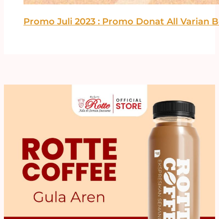
Promo Juli 2023 : Promo Donat All Varian 