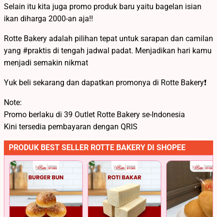
Selain itu kita juga promo produk baru yaitu bagelan isian
ikan diharga 2000-an aja!!
Rotte Bakery adalah pilihan tepat untuk sarapan dan camilan
yang #praktis di tengah jadwal padat. Menjadikan hari kamu
menjadi semakin nikmat
Yuk beli sekarang dan dapatkan promonya di Rotte Bakery❗
Note:
Promo berlaku di 39 Outlet Rotte Bakery se-Indonesia
Kini tersedia pembayaran dengan QRIS
PRODUK BEST SELLER ROTTE BAKERY DI SHOPEE