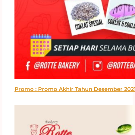
Promo : Promo Akhir Tahun Desember 2021 