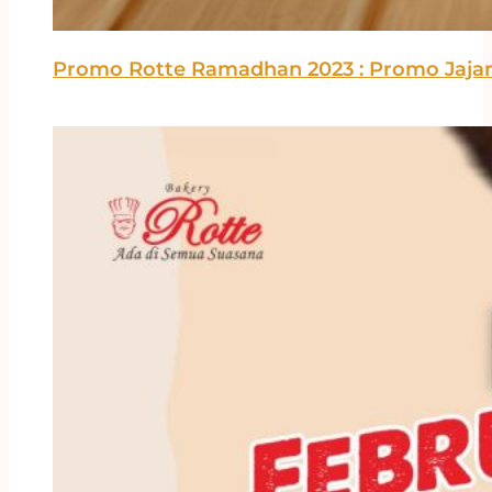
Promo Rotte Ramadhan 2023 : Promo Jajan