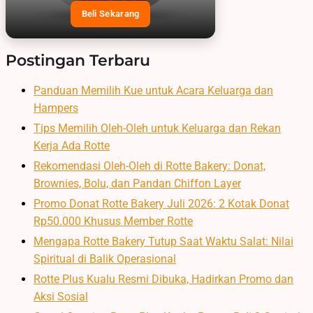
Beli Sekarang
Postingan Terbaru
Panduan Memilih Kue untuk Acara Keluarga dan
Hampers
Tips Memilih Oleh-Oleh untuk Keluarga dan Rekan
Kerja Ada Rotte
Rekomendasi Oleh-Oleh di Rotte Bakery: Donat,
Brownies, Bolu, dan Pandan Chiffon Layer
Promo Donat Rotte Bakery Juli 2026: 2 Kotak Donat
Rp50.000 Khusus Member Rotte
Mengapa Rotte Bakery Tutup Saat Waktu Salat: Nilai
Spiritual di Balik Operasional
Rotte Plus Kualu Resmi Dibuka, Hadirkan Promo dan
Aksi Sosial