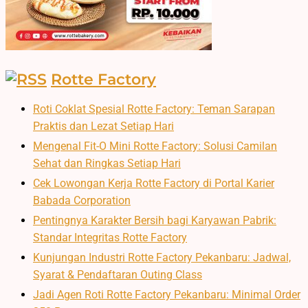
Rotte Factory
Roti Coklat Spesial Rotte Factory: Teman Sarapan
Praktis dan Lezat Setiap Hari
Mengenal Fit-O Mini Rotte Factory: Solusi Camilan
Sehat dan Ringkas Setiap Hari
Cek Lowongan Kerja Rotte Factory di Portal Karier
Babada Corporation
Pentingnya Karakter Bersih bagi Karyawan Pabrik:
Standar Integritas Rotte Factory
Kunjungan Industri Rotte Factory Pekanbaru: Jadwal,
Syarat & Pendaftaran Outing Class
Jadi Agen Roti Rotte Factory Pekanbaru: Minimal Order