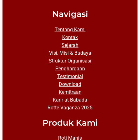
Navigasi
Tentang Kami
Kontak
Sejarah
Visi, Misi & Budaya
Struktur Organisasi
Penghargaan
Testimonial
Download
Kemitraan
Karir at Babada
Rotte Vaganza 2025
Produk Kami
Roti Manis