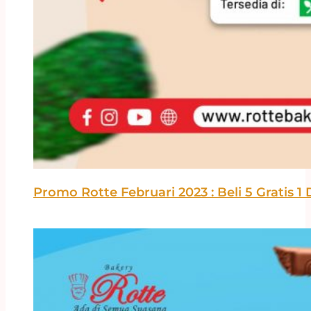
Promo Rotte Februari 2023 : Beli 5 Gratis