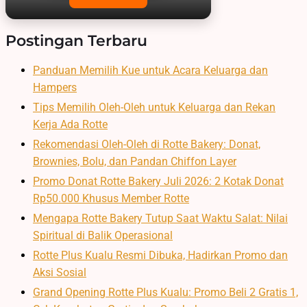
Postingan Terbaru
Panduan Memilih Kue untuk Acara Keluarga dan
Hampers
Tips Memilih Oleh-Oleh untuk Keluarga dan Rekan
Kerja Ada Rotte
Rekomendasi Oleh-Oleh di Rotte Bakery: Donat,
Brownies, Bolu, dan Pandan Chiffon Layer
Promo Donat Rotte Bakery Juli 2026: 2 Kotak Donat
Rp50.000 Khusus Member Rotte
Mengapa Rotte Bakery Tutup Saat Waktu Salat: Nilai
Spiritual di Balik Operasional
Rotte Plus Kualu Resmi Dibuka, Hadirkan Promo dan
Aksi Sosial
Grand Opening Rotte Plus Kualu: Promo Beli 2 Gratis 1,