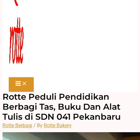
Rotte Peduli Pendidikan
Berbagi Tas, Buku Dan Alat
Tulis di SDN 041 Pekanbaru
Rotte Berbagi
/ By
Rotte Bakery