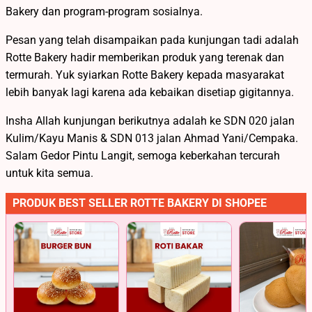
Bakery dan program-program sosialnya.
Pesan yang telah disampaikan pada kunjungan tadi adalah
Rotte Bakery hadir memberikan produk yang terenak dan
termurah. Yuk syiarkan Rotte Bakery kepada masyarakat
lebih banyak lagi karena ada kebaikan disetiap gigitannya.
Insha Allah kunjungan berikutnya adalah ke SDN 020 jalan
Kulim/Kayu Manis & SDN 013 jalan Ahmad Yani/Cempaka.
Salam Gedor Pintu Langit, semoga keberkahan tercurah
untuk kita semua.
PRODUK BEST SELLER ROTTE BAKERY DI SHOPEE