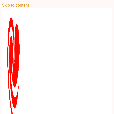
Skip to content