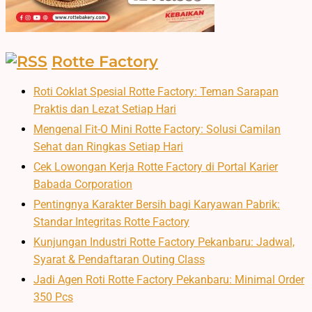
Rotte Factory
Roti Coklat Spesial Rotte Factory: Teman Sarapan
Praktis dan Lezat Setiap Hari
Mengenal Fit-O Mini Rotte Factory: Solusi Camilan
Sehat dan Ringkas Setiap Hari
Cek Lowongan Kerja Rotte Factory di Portal Karier
Babada Corporation
Pentingnya Karakter Bersih bagi Karyawan Pabrik:
Standar Integritas Rotte Factory
Kunjungan Industri Rotte Factory Pekanbaru: Jadwal,
Syarat & Pendaftaran Outing Class
Jadi Agen Roti Rotte Factory Pekanbaru: Minimal Order
350 Pcs