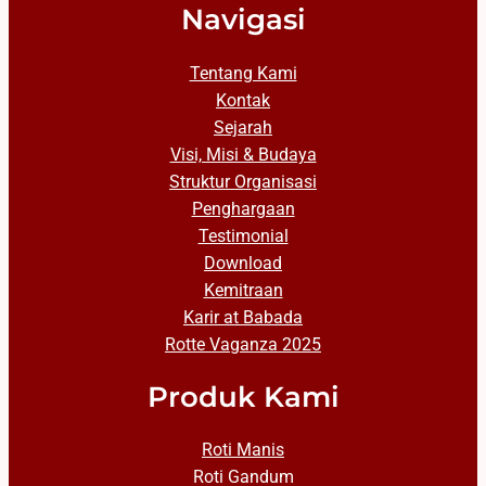
Navigasi
Tentang Kami
Kontak
Sejarah
Visi, Misi & Budaya
Struktur Organisasi
Penghargaan
Testimonial
Download
Kemitraan
Karir at Babada
Rotte Vaganza 2025
Produk Kami
Roti Manis
Roti Gandum