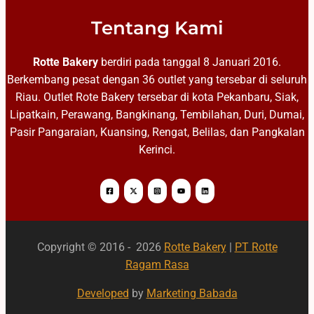
Tentang Kami
Rotte Bakery
berdiri pada tanggal 8 Januari 2016.
Berkembang pesat dengan 36 outlet yang tersebar di seluruh
Riau. Outlet Rote Bakery tersebar di kota Pekanbaru, Siak,
Lipatkain, Perawang, Bangkinang, Tembilahan, Duri, Dumai,
Pasir Pangaraian, Kuansing, Rengat, Belilas, dan Pangkalan
Kerinci.
Copyright © 2016 - 2026
Rotte Bakery
|
PT Rotte
Ragam Rasa
Developed
by
Marketing Babada