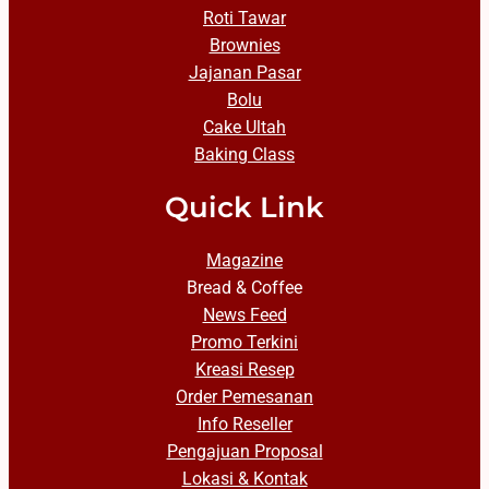
Roti Tawar
Brownies
Jajanan Pasar
Bolu
Cake Ultah
Baking Class
Quick Link
Magazine
Bread & Coffee
News Feed
Promo Terkini
Kreasi Resep
Order Pemesanan
Info Reseller
Pengajuan Proposal
Lokasi & Kontak