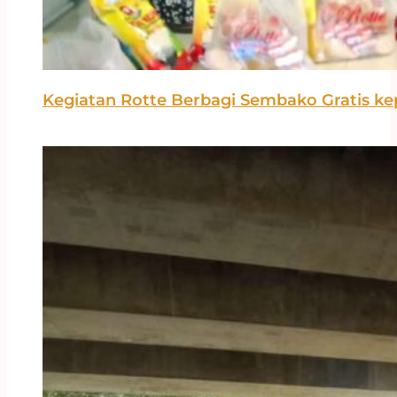
Kegiatan Rotte Berbagi Sembako Gratis ke