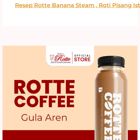
Resep Rotte Banana Steam , Roti Pisang I