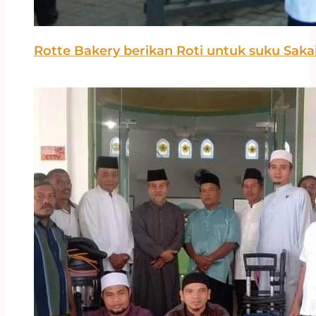
Rotte Bakery berikan Roti untuk suku Saka