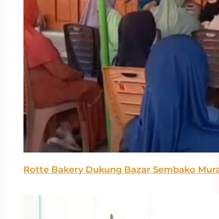
Rotte Bakery Dukung Bazar Sembako Murah