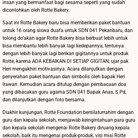
insan yang bermanfaat bagi sesama seperti yang sudah
dicontohkan oleh Rotte Bakery.
Saat ini Rotte Bakery baru bisa memberikan paket bantuan
untuk 16 orang siswa duafa untuk SDN 041 Pekanbaru, dan
tolong do’akan agar Rotte Bakery bisa berbuat lebih untuk
bisa membantu lebih banyak lagi kedepannya, tentunya
dengan lebih banyak lagi berikan gigitannya untuk produk
Rotte, karena ADA KEBAIKAN DI SETIAP GIGITAN, ujar pak
Heri mengakhiri motivasinya. Acara dilanjutkan dengan
penyerahan paket bantuan dan simbolis oleh bapak Heri
Irawan. Kemudian acara ditutup dengan pembacaan doa
yang dibacakan guru agama SDN 041 Bapak Anas, S.Pd,
dan dilanjutkan dengan foto bersama.
Diakhir kunjungan, Rotte Foundation bersilaturrahim dengan
guru dan kepala sekolah, menjawab keingintahuan para guru
dan kepala sekolah mengenai Rotte Bakery diruang kepala
sekolah, baik itu mengenai produk-produk, visi misi Rotte