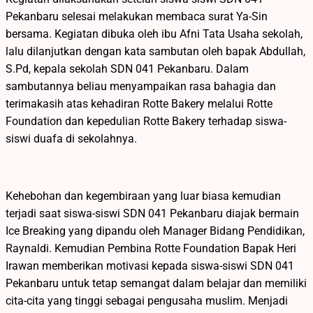
Pekanbaru selesai melakukan membaca surat Ya-Sin
bersama. Kegiatan dibuka oleh ibu Afni Tata Usaha sekolah,
lalu dilanjutkan dengan kata sambutan oleh bapak Abdullah,
S.Pd, kepala sekolah SDN 041 Pekanbaru. Dalam
sambutannya beliau menyampaikan rasa bahagia dan
terimakasih atas kehadiran Rotte Bakery melalui Rotte
Foundation dan kepedulian Rotte Bakery terhadap siswa-
siswi duafa di sekolahnya.
Kehebohan dan kegembiraan yang luar biasa kemudian
terjadi saat siswa-siswi SDN 041 Pekanbaru diajak bermain
Ice Breaking yang dipandu oleh Manager Bidang Pendidikan,
Raynaldi. Kemudian Pembina Rotte Foundation Bapak Heri
Irawan memberikan motivasi kepada siswa-siswi SDN 041
Pekanbaru untuk tetap semangat dalam belajar dan memiliki
cita-cita yang tinggi sebagai pengusaha muslim. Menjadi