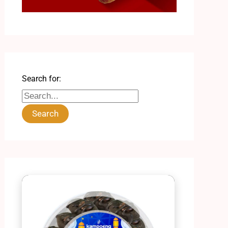
Search for: