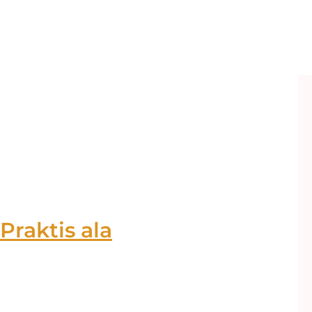
Praktis ala