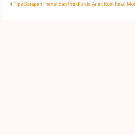
4 Tips Sarapan Hemat dan Praktis ala Anak Kost
Read Mor