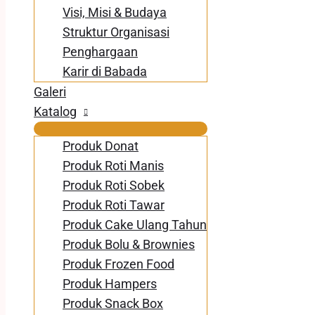
Visi, Misi & Budaya
Struktur Organisasi
Penghargaan
Karir di Babada
Galeri
Katalog
Produk Donat
Produk Roti Manis
Produk Roti Sobek
Produk Roti Tawar
Produk Cake Ulang Tahun
Produk Bolu & Brownies
Produk Frozen Food
Produk Hampers
Produk Snack Box