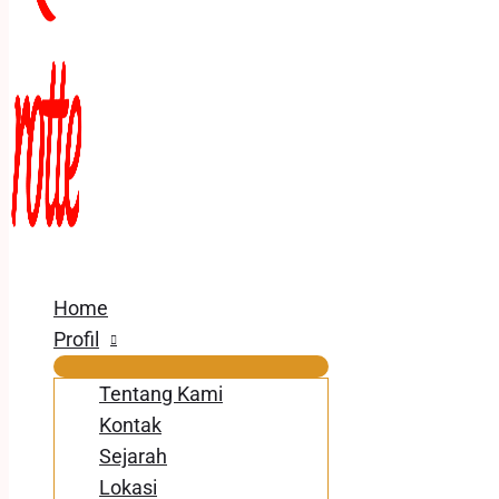
Home
Profil
Tentang Kami
Kontak
Sejarah
Lokasi