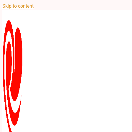
Skip to content