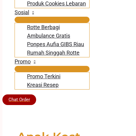
Produk Cookies Lebaran
Sosial
Rotte Berbagi
Ambulance Gratis
Ponpes Aufia GIBS Riau
Rumah Singgah Rotte
Promo
Promo Terkini
Kreasi Resep
Chat Order