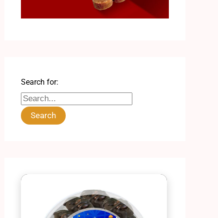
Search for: