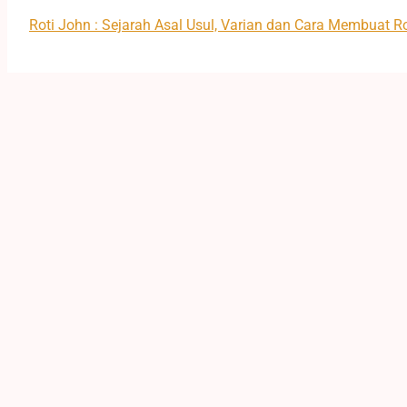
Roti John : Sejarah Asal Usul, Varian dan Cara Membuat R