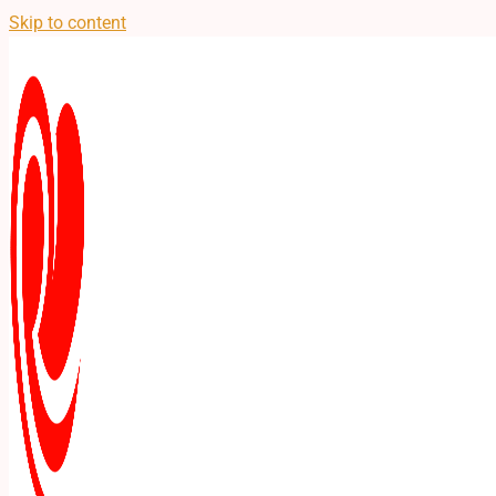
Skip to content