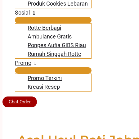
Produk Cookies Lebaran
Sosial
Rotte Berbagi
Ambulance Gratis
Ponpes Aufia GIBS Riau
Rumah Singgah Rotte
Promo
Promo Terkini
Kreasi Resep
Chat Order