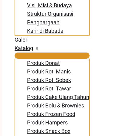
Visi, Misi & Budaya
Struktur Organisasi
Penghargaan
Karir di Babada
Galeri
Katalog
Produk Donat
Produk Roti Manis
Produk Roti Sobek
Produk Roti Tawar
Produk Cake Ulang Tahun
Produk Bolu & Brownies
Produk Frozen Food
Produk Hampers
Produk Snack Box