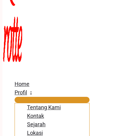
Home
Profil
Tentang Kami
Kontak
Sejarah
Lokasi