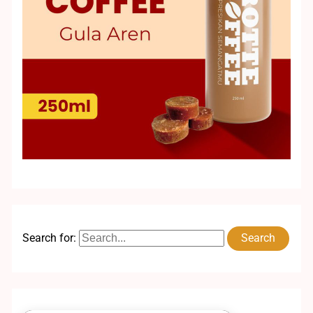
Search for: