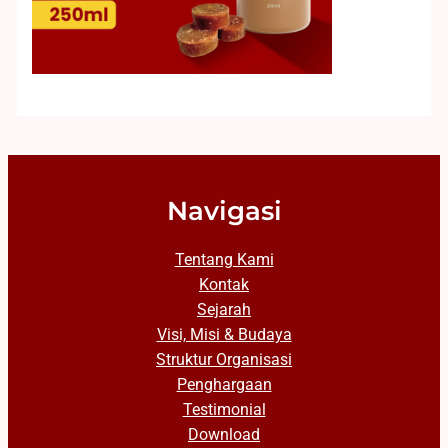
Navigasi
Tentang Kami
Kontak
Sejarah
Visi, Misi & Budaya
Struktur Organisasi
Penghargaan
Testimonial
Download