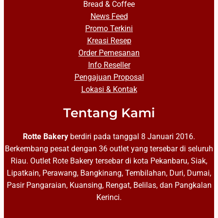
Bread & Coffee
News Feed
Promo Terkini
Kreasi Resep
Order Pemesanan
Info Reseller
Pengajuan Proposal
Lokasi & Kontak
Tentang Kami
Rotte Bakery
berdiri pada tanggal 8 Januari 2016.
Berkembang pesat dengan 36 outlet yang tersebar di seluruh
Riau. Outlet Rote Bakery tersebar di kota Pekanbaru, Siak,
Lipatkain, Perawang, Bangkinang, Tembilahan, Duri, Dumai,
Pasir Pangaraian, Kuansing, Rengat, Belilas, dan Pangkalan
Kerinci.