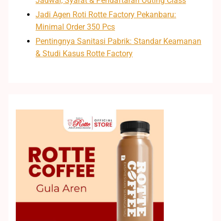
Jadwal, Syarat & Pendaftaran Outing Class
Jadi Agen Roti Rotte Factory Pekanbaru:
Minimal Order 350 Pcs
Pentingnya Sanitasi Pabrik: Standar Keamanan
& Studi Kasus Rotte Factory