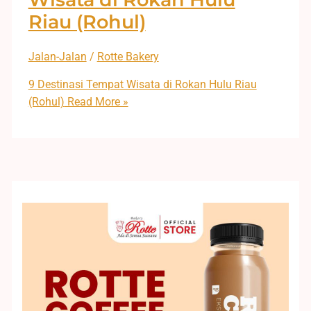
Riau (Rohul)
Jalan-Jalan
/
Rotte Bakery
9 Destinasi Tempat Wisata di Rokan Hulu Riau
(Rohul)
Read More »