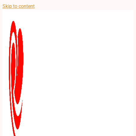
Skip to content