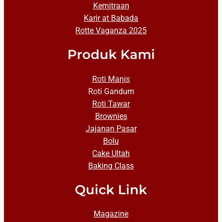
Kemitraan
Karir at Babada
Rotte Vaganza 2025
Produk Kami
Roti Manis
Roti Gandum
Roti Tawar
Brownies
Jajanan Pasar
Bolu
Cake Ultah
Baking Class
Quick Link
Magazine