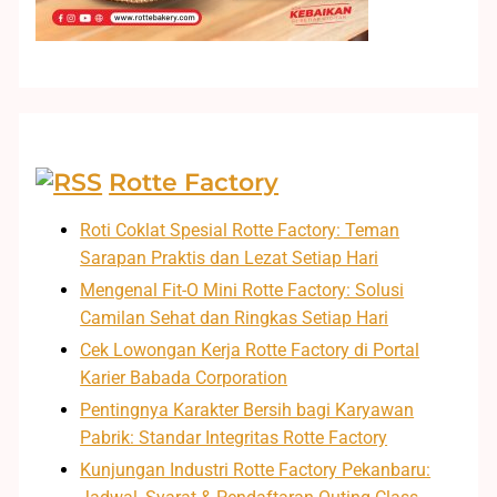
Rotte Factory
Roti Coklat Spesial Rotte Factory: Teman
Sarapan Praktis dan Lezat Setiap Hari
Mengenal Fit-O Mini Rotte Factory: Solusi
Camilan Sehat dan Ringkas Setiap Hari
Cek Lowongan Kerja Rotte Factory di Portal
Karier Babada Corporation
Pentingnya Karakter Bersih bagi Karyawan
Pabrik: Standar Integritas Rotte Factory
Kunjungan Industri Rotte Factory Pekanbaru: