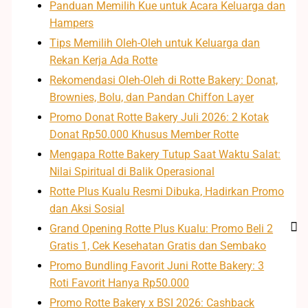
Panduan Memilih Kue untuk Acara Keluarga dan
Hampers
Tips Memilih Oleh-Oleh untuk Keluarga dan
Rekan Kerja Ada Rotte
Rekomendasi Oleh-Oleh di Rotte Bakery: Donat,
Brownies, Bolu, dan Pandan Chiffon Layer
Promo Donat Rotte Bakery Juli 2026: 2 Kotak
Donat Rp50.000 Khusus Member Rotte
Mengapa Rotte Bakery Tutup Saat Waktu Salat:
Nilai Spiritual di Balik Operasional
Rotte Plus Kualu Resmi Dibuka, Hadirkan Promo
dan Aksi Sosial
Grand Opening Rotte Plus Kualu: Promo Beli 2
Gratis 1, Cek Kesehatan Gratis dan Sembako
Promo Bundling Favorit Juni Rotte Bakery: 3
Roti Favorit Hanya Rp50.000
Promo Rotte Bakery x BSI 2026: Cashback