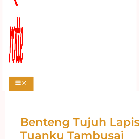
Benteng Tujuh Lapi
Tuanku Tambusai