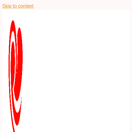
Skip to content