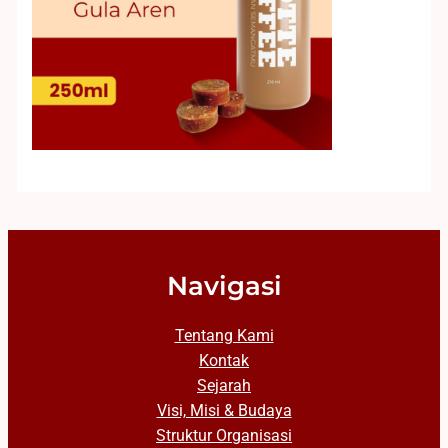
Navigasi
Tentang Kami
Kontak
Sejarah
Visi, Misi & Budaya
Struktur Organisasi