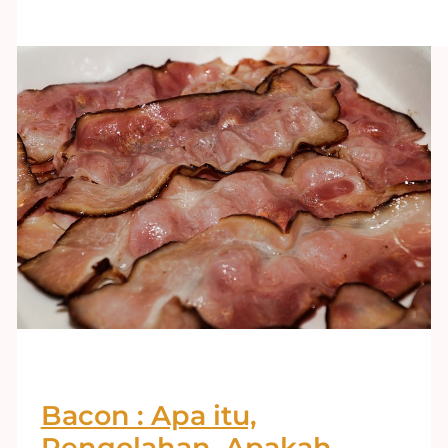
Bacon : Apa itu,
Pengolahan, Apakah