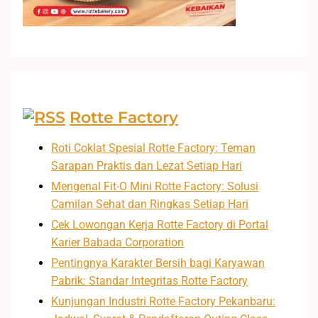
Rotte Factory
Roti Coklat Spesial Rotte Factory: Teman
Sarapan Praktis dan Lezat Setiap Hari
Mengenal Fit-O Mini Rotte Factory: Solusi
Camilan Sehat dan Ringkas Setiap Hari
Cek Lowongan Kerja Rotte Factory di Portal
Karier Babada Corporation
Pentingnya Karakter Bersih bagi Karyawan
Pabrik: Standar Integritas Rotte Factory
Kunjungan Industri Rotte Factory Pekanbaru: