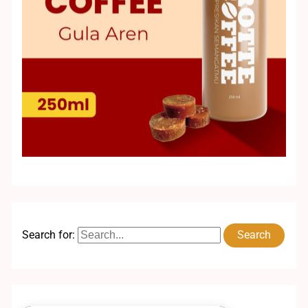
Search for: