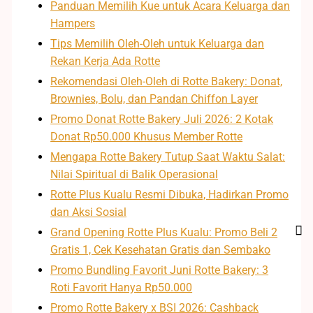
Panduan Memilih Kue untuk Acara Keluarga dan
Hampers
Tips Memilih Oleh-Oleh untuk Keluarga dan
Rekan Kerja Ada Rotte
Rekomendasi Oleh-Oleh di Rotte Bakery: Donat,
Brownies, Bolu, dan Pandan Chiffon Layer
Promo Donat Rotte Bakery Juli 2026: 2 Kotak
Donat Rp50.000 Khusus Member Rotte
Mengapa Rotte Bakery Tutup Saat Waktu Salat:
Nilai Spiritual di Balik Operasional
Rotte Plus Kualu Resmi Dibuka, Hadirkan Promo
dan Aksi Sosial
Grand Opening Rotte Plus Kualu: Promo Beli 2
Gratis 1, Cek Kesehatan Gratis dan Sembako
Promo Bundling Favorit Juni Rotte Bakery: 3
Roti Favorit Hanya Rp50.000
Promo Rotte Bakery x BSI 2026: Cashback