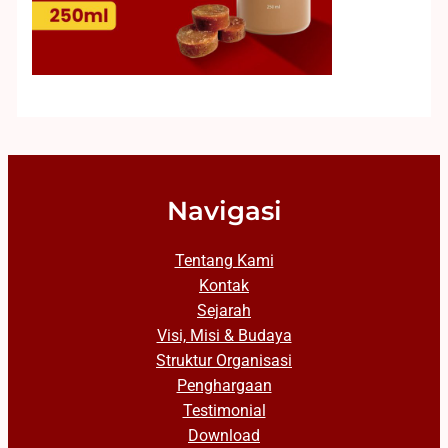
Navigasi
Tentang Kami
Kontak
Sejarah
Visi, Misi & Budaya
Struktur Organisasi
Penghargaan
Testimonial
Download