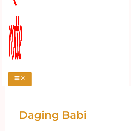
Daging Babi