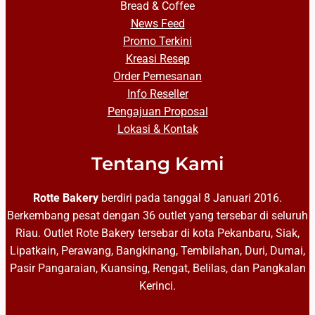
Bread & Coffee
News Feed
Promo Terkini
Kreasi Resep
Order Pemesanan
Info Reseller
Pengajuan Proposal
Lokasi & Kontak
Tentang Kami
Rotte Bakery
berdiri pada tanggal 8 Januari 2016.
Berkembang pesat dengan 36 outlet yang tersebar di seluruh
Riau. Outlet Rote Bakery tersebar di kota Pekanbaru, Siak,
Lipatkain, Perawang, Bangkinang, Tembilahan, Duri, Dumai,
Pasir Pangaraian, Kuansing, Rengat, Belilas, dan Pangkalan
Kerinci.