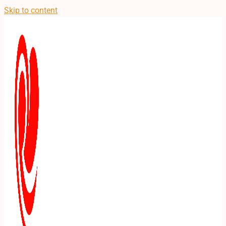
Skip to content