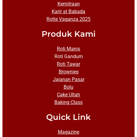
Kemitraan
Karir at Babada
Rotte Vaganza 2025
Produk Kami
Roti Manis
Roti Gandum
Roti Tawar
Brownies
Jajanan Pasar
Bolu
Cake Ultah
Baking Class
Quick Link
Magazine