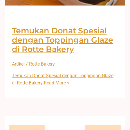
Temukan Donat Spesial
dengan Toppingan Glaze
di Rotte Bakery
Artikel
/
Rotte Bakery
Temukan Donat Spesial dengan Toppingan Glaze
di Rotte Bakery
Read More »