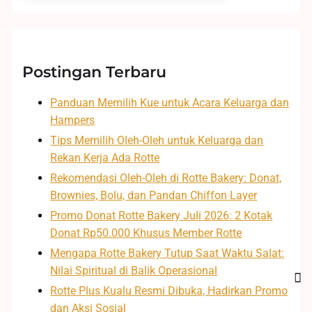
Postingan Terbaru
Panduan Memilih Kue untuk Acara Keluarga dan
Hampers
Tips Memilih Oleh-Oleh untuk Keluarga dan
Rekan Kerja Ada Rotte
Rekomendasi Oleh-Oleh di Rotte Bakery: Donat,
Brownies, Bolu, dan Pandan Chiffon Layer
Promo Donat Rotte Bakery Juli 2026: 2 Kotak
Donat Rp50.000 Khusus Member Rotte
Mengapa Rotte Bakery Tutup Saat Waktu Salat:
Nilai Spiritual di Balik Operasional
Rotte Plus Kualu Resmi Dibuka, Hadirkan Promo
dan Aksi Sosial