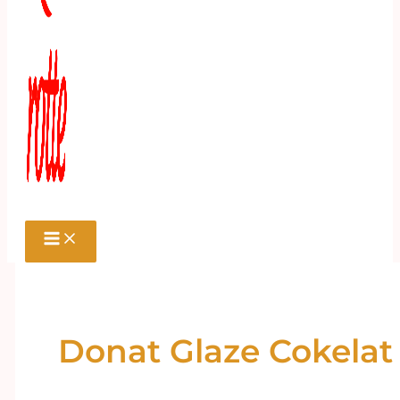
Donat Glaze Cokelat