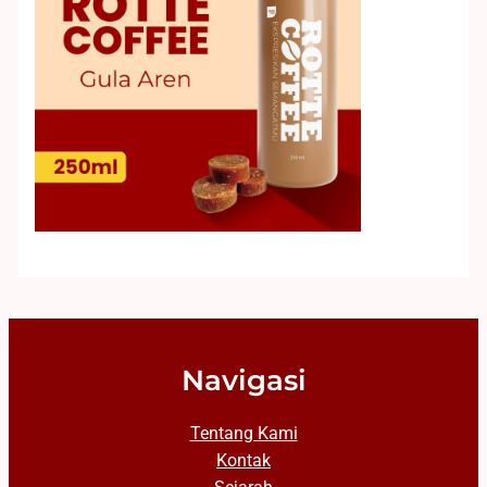
Navigasi
Tentang Kami
Kontak