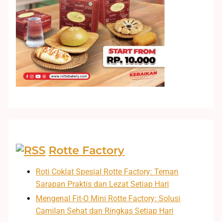
Rotte Factory
Roti Coklat Spesial Rotte Factory: Teman
Sarapan Praktis dan Lezat Setiap Hari
Mengenal Fit-O Mini Rotte Factory: Solusi
Camilan Sehat dan Ringkas Setiap Hari