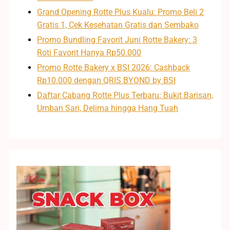
Grand Opening Rotte Plus Kualu: Promo Beli 2
Gratis 1, Cek Kesehatan Gratis dan Sembako
Promo Bundling Favorit Juni Rotte Bakery: 3
Roti Favorit Hanya Rp50.000
Promo Rotte Bakery x BSI 2026: Cashback
Rp10.000 dengan QRIS BYOND by BSI
Daftar Cabang Rotte Plus Terbaru: Bukit Barisan,
Umban Sari, Delima hingga Hang Tuah