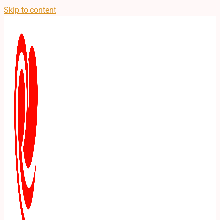
Skip to content