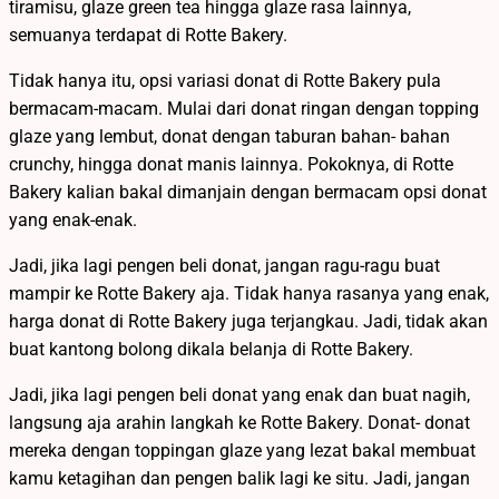
tiramisu, glaze green tea hingga glaze rasa lainnya,
semuanya terdapat di Rotte Bakery.
Tidak hanya itu, opsi variasi donat di Rotte Bakery pula
bermacam-macam. Mulai dari donat ringan dengan topping
glaze yang lembut, donat dengan taburan bahan- bahan
crunchy, hingga donat manis lainnya. Pokoknya, di Rotte
Bakery kalian bakal dimanjain dengan bermacam opsi donat
yang enak-enak.
Jadi, jika lagi pengen beli donat, jangan ragu-ragu buat
mampir ke Rotte Bakery aja. Tidak hanya rasanya yang enak,
harga donat di Rotte Bakery juga terjangkau. Jadi, tidak akan
buat kantong bolong dikala belanja di Rotte Bakery.
Jadi, jika lagi pengen beli donat yang enak dan buat nagih,
langsung aja arahin langkah ke Rotte Bakery. Donat- donat
mereka dengan toppingan glaze yang lezat bakal membuat
kamu ketagihan dan pengen balik lagi ke situ. Jadi, jangan