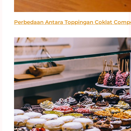
Perbedaan Antara Toppingan Coklat Comp