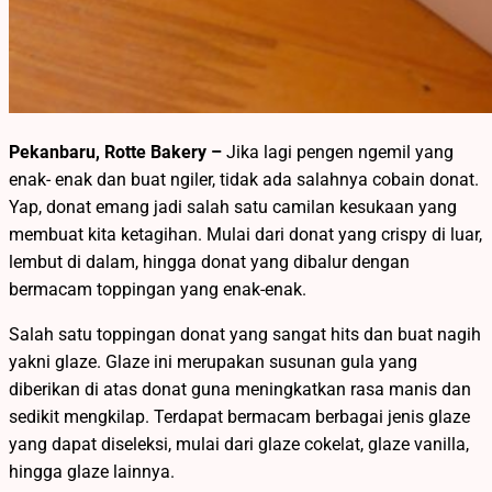
Pekanbaru, Rotte Bakery –
Jika lagi pengen ngemil yang
enak- enak dan buat ngiler, tidak ada salahnya cobain donat.
Yap, donat emang jadi salah satu camilan kesukaan yang
membuat kita ketagihan. Mulai dari donat yang crispy di luar,
lembut di dalam, hingga donat yang dibalur dengan
bermacam toppingan yang enak-enak.
Salah satu toppingan donat yang sangat hits dan buat nagih
yakni glaze. Glaze ini merupakan susunan gula yang
diberikan di atas donat guna meningkatkan rasa manis dan
sedikit mengkilap. Terdapat bermacam berbagai jenis glaze
yang dapat diseleksi, mulai dari glaze cokelat, glaze vanilla,
hingga glaze lainnya.