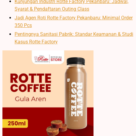
Kunjungan Industri Rotte Factory Pekanbaru: Jadwal,
Syarat & Pendaftaran Outing Class
Jadi Agen Roti Rotte Factory Pekanbaru: Minimal Order
350 Pcs
Pentingnya Sanitasi Pabrik: Standar Keamanan & Studi
Kasus Rotte Factory