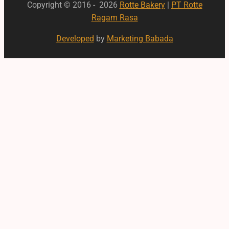
Copyright © 2016 - 2026
Rotte Bakery
|
PT Rotte
Ragam Rasa
Developed
by
Marketing Babada