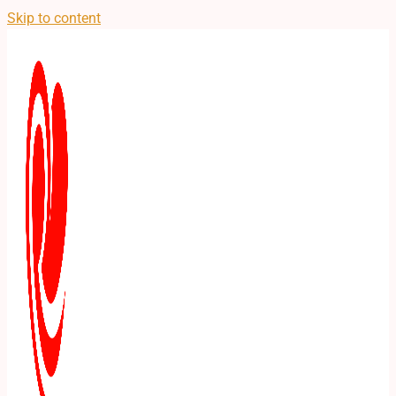
Skip to content