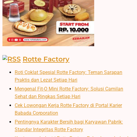
Rotte Factory
Roti Coklat Spesial Rotte Factory: Teman Sarapan
Praktis dan Lezat Setiap Hari
Mengenal Fit-O Mini Rotte Factory: Solusi Camilan
Sehat dan Ringkas Setiap Hari
Cek Lowongan Kerja Rotte Factory di Portal Karier
Babada Corporation
Pentingnya Karakter Bersih bagi Karyawan Pabrik:
Standar Integritas Rotte Factory