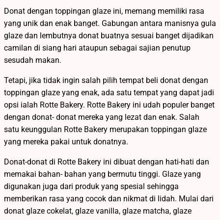
Donat dengan toppingan glaze ini, memang memiliki rasa
yang unik dan enak banget. Gabungan antara manisnya gula
glaze dan lembutnya donat buatnya sesuai banget dijadikan
camilan di siang hari ataupun sebagai sajian penutup
sesudah makan.
Tetapi, jika tidak ingin salah pilih tempat beli donat dengan
toppingan glaze yang enak, ada satu tempat yang dapat jadi
opsi ialah Rotte Bakery. Rotte Bakery ini udah populer banget
dengan donat- donat mereka yang lezat dan enak. Salah
satu keunggulan Rotte Bakery merupakan toppingan glaze
yang mereka pakai untuk donatnya.
Donat-donat di Rotte Bakery ini dibuat dengan hati-hati dan
memakai bahan- bahan yang bermutu tinggi. Glaze yang
digunakan juga dari produk yang spesial sehingga
memberikan rasa yang cocok dan nikmat di lidah. Mulai dari
donat glaze cokelat, glaze vanilla, glaze matcha, glaze