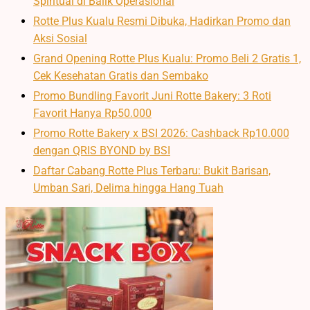
Spiritual di Balik Operasional
Rotte Plus Kualu Resmi Dibuka, Hadirkan Promo dan
Aksi Sosial
Grand Opening Rotte Plus Kualu: Promo Beli 2 Gratis 1,
Cek Kesehatan Gratis dan Sembako
Promo Bundling Favorit Juni Rotte Bakery: 3 Roti
Favorit Hanya Rp50.000
Promo Rotte Bakery x BSI 2026: Cashback Rp10.000
dengan QRIS BYOND by BSI
Daftar Cabang Rotte Plus Terbaru: Bukit Barisan,
Umban Sari, Delima hingga Hang Tuah