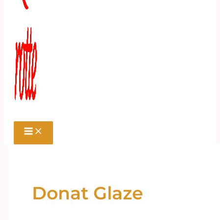
Donat Glaze