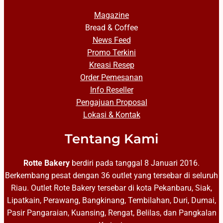
Magazine
Bread & Coffee
News Feed
Promo Terkini
Kreasi Resep
Order Pemesanan
Info Reseller
Pengajuan Proposal
Lokasi & Kontak
Tentang Kami
Rotte Bakery
berdiri pada tanggal 8 Januari 2016.
Berkembang pesat dengan 36 outlet yang tersebar di seluruh
Riau. Outlet Rote Bakery tersebar di kota Pekanbaru, Siak,
Lipatkain, Perawang, Bangkinang, Tembilahan, Duri, Dumai,
Pasir Pangaraian, Kuansing, Rengat, Belilas, dan Pangkalan