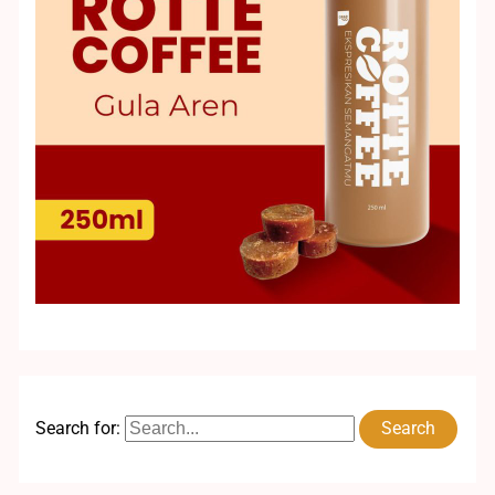
Search for: