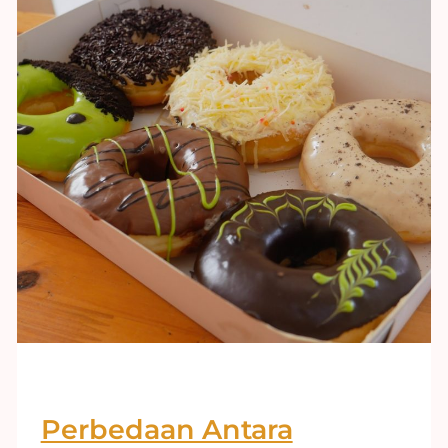
Perbedaan Antara