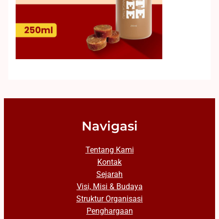
Navigasi
Tentang Kami
Kontak
Sejarah
Visi, Misi & Budaya
Struktur Organisasi
Penghargaan