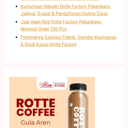
Kunjungan Industri Rotte Factory Pekanbaru:
Jadwal, Syarat & Pendaftaran Outing Class
Jadi Agen Roti Rotte Factory Pekanbaru:
Minimal Order 350 Pcs
Pentingnya Sanitasi Pabrik: Standar Keamanan
& Studi Kasus Rotte Factory