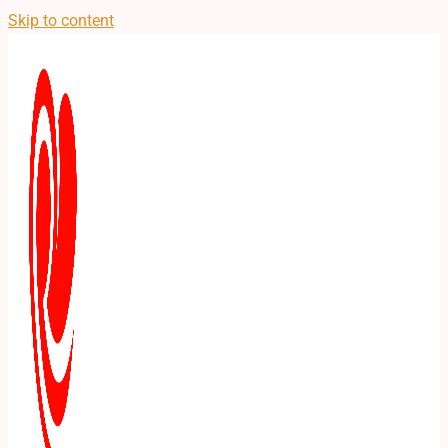
Skip to content