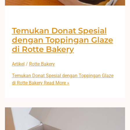
Temukan Donat Spesial
dengan Toppingan Glaze
di Rotte Bakery
Artikel
/
Rotte Bakery
Temukan Donat Spesial dengan Toppingan Glaze
di Rotte Bakery
Read More »