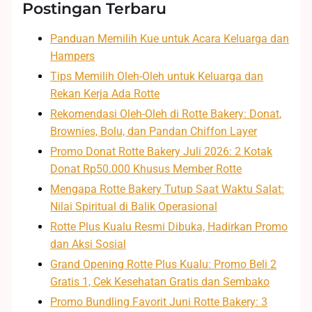
Postingan Terbaru
Panduan Memilih Kue untuk Acara Keluarga dan
Hampers
Tips Memilih Oleh-Oleh untuk Keluarga dan
Rekan Kerja Ada Rotte
Rekomendasi Oleh-Oleh di Rotte Bakery: Donat,
Brownies, Bolu, dan Pandan Chiffon Layer
Promo Donat Rotte Bakery Juli 2026: 2 Kotak
Donat Rp50.000 Khusus Member Rotte
Mengapa Rotte Bakery Tutup Saat Waktu Salat:
Nilai Spiritual di Balik Operasional
Rotte Plus Kualu Resmi Dibuka, Hadirkan Promo
dan Aksi Sosial
Grand Opening Rotte Plus Kualu: Promo Beli 2
Gratis 1, Cek Kesehatan Gratis dan Sembako
Promo Bundling Favorit Juni Rotte Bakery: 3