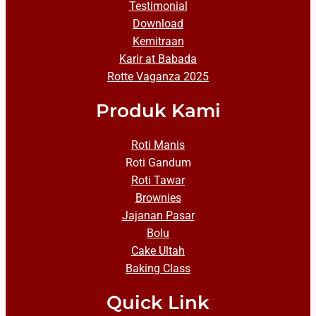
Testimonial
Download
Kemitraan
Karir at Babada
Rotte Vaganza 2025
Produk Kami
Roti Manis
Roti Gandum
Roti Tawar
Brownies
Jajanan Pasar
Bolu
Cake Ultah
Baking Class
Quick Link