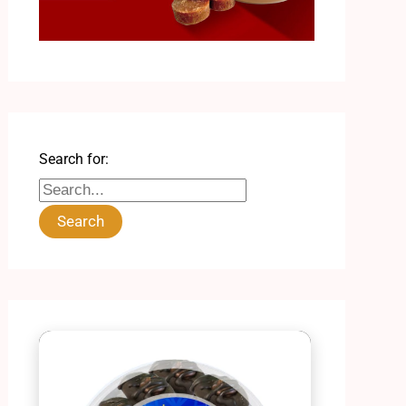
Search for: