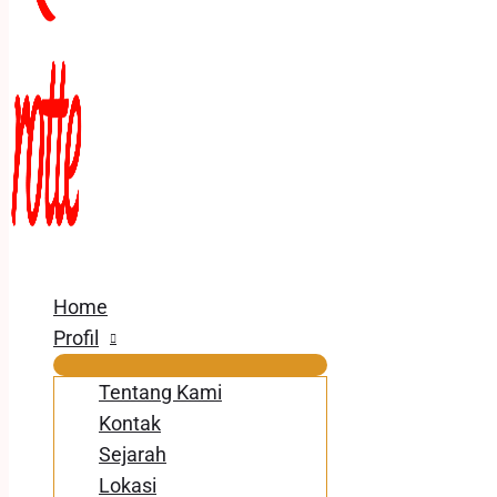
Home
Profil
Tentang Kami
Kontak
Sejarah
Lokasi