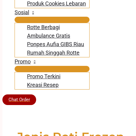
Produk Cookies Lebaran
Sosial
Rotte Berbagi
Ambulance Gratis
Ponpes Aufia GIBS Riau
Rumah Singgah Rotte
Promo
Promo Terkini
Kreasi Resep
Chat Order