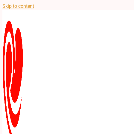
Skip to content