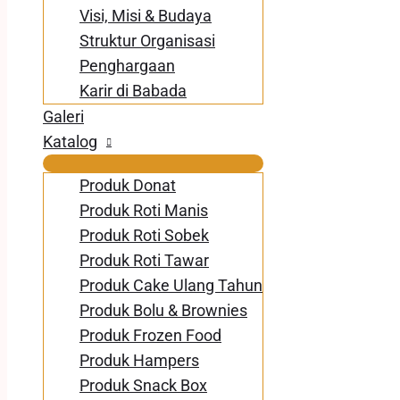
Visi, Misi & Budaya
Struktur Organisasi
Penghargaan
Karir di Babada
Galeri
Katalog
Produk Donat
Produk Roti Manis
Produk Roti Sobek
Produk Roti Tawar
Produk Cake Ulang Tahun
Produk Bolu & Brownies
Produk Frozen Food
Produk Hampers
Produk Snack Box