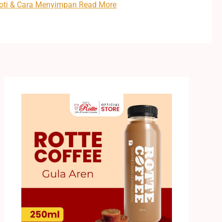
 Roti & Cara Menyimpan
Read More