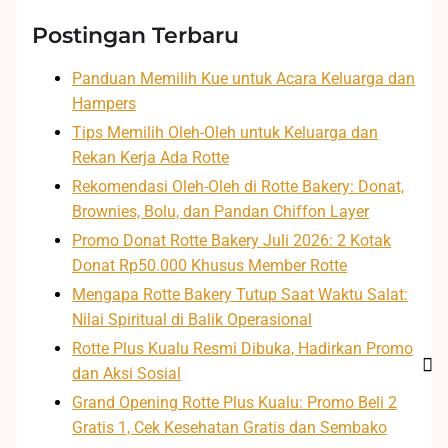
Postingan Terbaru
Panduan Memilih Kue untuk Acara Keluarga dan
Hampers
Tips Memilih Oleh-Oleh untuk Keluarga dan
Rekan Kerja Ada Rotte
Rekomendasi Oleh-Oleh di Rotte Bakery: Donat,
Brownies, Bolu, dan Pandan Chiffon Layer
Promo Donat Rotte Bakery Juli 2026: 2 Kotak
Donat Rp50.000 Khusus Member Rotte
Mengapa Rotte Bakery Tutup Saat Waktu Salat:
Nilai Spiritual di Balik Operasional
Rotte Plus Kualu Resmi Dibuka, Hadirkan Promo
dan Aksi Sosial
Grand Opening Rotte Plus Kualu: Promo Beli 2
Gratis 1, Cek Kesehatan Gratis dan Sembako