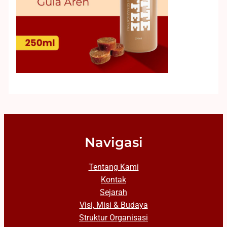
Navigasi
Tentang Kami
Kontak
Sejarah
Visi, Misi & Budaya
Struktur Organisasi