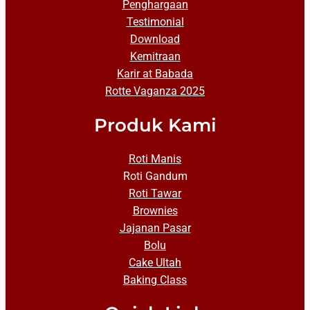
Penghargaan
Testimonial
Download
Kemitraan
Karir at Babada
Rotte Vaganza 2025
Produk Kami
Roti Manis
Roti Gandum
Roti Tawar
Brownies
Jajanan Pasar
Bolu
Cake Ultah
Baking Class