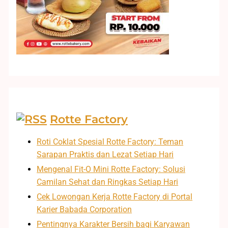
Rotte Factory
Roti Coklat Spesial Rotte Factory: Teman
Sarapan Praktis dan Lezat Setiap Hari
Mengenal Fit-O Mini Rotte Factory: Solusi
Camilan Sehat dan Ringkas Setiap Hari
Cek Lowongan Kerja Rotte Factory di Portal
Karier Babada Corporation
Pentingnya Karakter Bersih bagi Karyawan