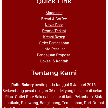
Quick Link
Magazine
Bread & Coffee
News Feed
Promo Terkini
Kreasi Resep
Order Pemesanan
Info Reseller
Pengajuan Proposal
Lokasi & Kontak
Tentang Kami
Rotte Bakery
berdiri pada tanggal 8 Januari 2016.
Berkembang pesat dengan 36 outlet yang tersebar di seluruh
Riau. Outlet Rote Bakery tersebar di kota Pekanbaru, Siak,
Lipatkain, Perawang, Bangkinang, Tembilahan, Duri, Dumai,