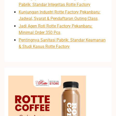
Pabrik: Standar Integritas Rotte Factory
Kunjungan Industri Rotte Factory Pekanbaru:
Jadwal, Syarat & Pendaftaran Outing Class
Jadi Agen Roti Rotte Factory Pekanbaru:
Minimal Order 350 Pcs
Pentingnya Sanitasi Pabrik: Standar Keamanan
& Studi Kasus Rotte Factory