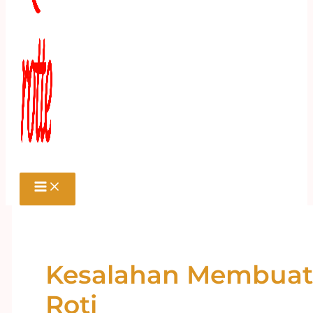
Kesalahan Membuat
Roti