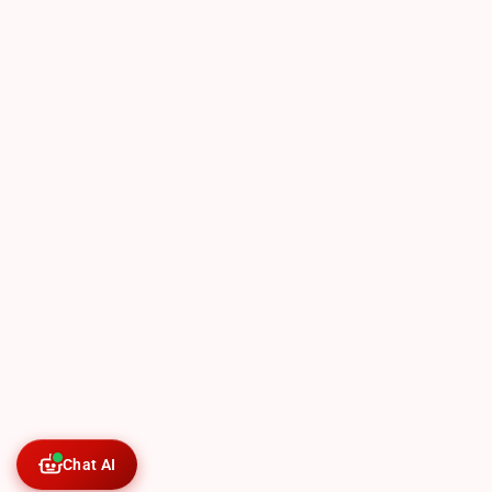
Chat AI