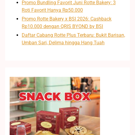
Promo Bundling Favorit Juni Rotte Bakery: 3
Roti Favorit Hanya Rp50.000
Promo Rotte Bakery x BSI 2026: Cashback
Rp10.000 dengan QRIS BYOND by BSI
Daftar Cabang Rotte Plus Terbaru: Bukit Barisan,
Umban Sari, Delima hingga Hang Tuah