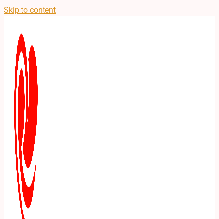
Skip to content