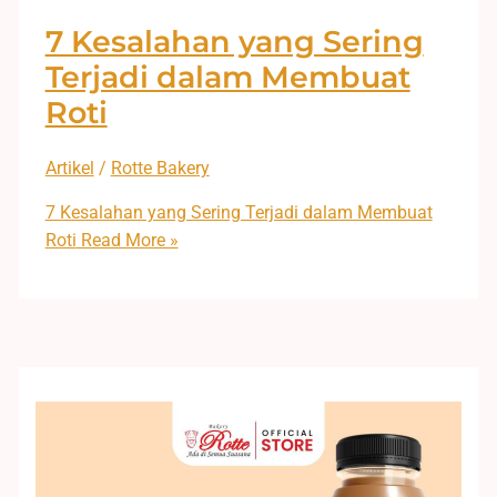
7 Kesalahan yang Sering
Terjadi dalam Membuat
Roti
Artikel
/
Rotte Bakery
7 Kesalahan yang Sering Terjadi dalam Membuat
Roti
Read More »