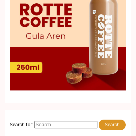
Search for: