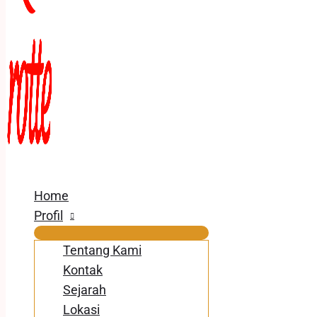
Home
Profil
Tentang Kami
Kontak
Sejarah
Lokasi