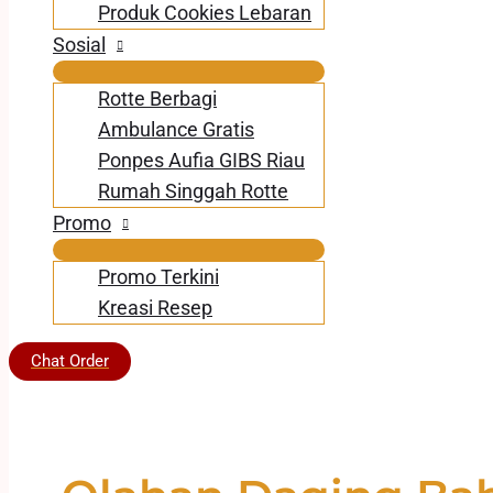
Produk Cookies Lebaran
Sosial
Rotte Berbagi
Ambulance Gratis
Ponpes Aufia GIBS Riau
Rumah Singgah Rotte
Promo
Promo Terkini
Kreasi Resep
Chat Order