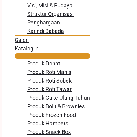
Visi, Misi & Budaya
Struktur Organisasi
Penghargaan
Karir di Babada
Galeri
Katalog
Produk Donat
Produk Roti Manis
Produk Roti Sobek
Produk Roti Tawar
Produk Cake Ulang Tahun
Produk Bolu & Brownies
Produk Frozen Food
Produk Hampers
Produk Snack Box