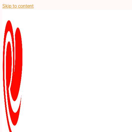
Skip to content