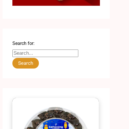
Search for: