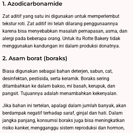
1. Azodicarbonamide
Zat aditif yang satu ini digunakan untuk memperlembut
tekstur roti. Zat aditif ini telah dilarang penggunaannya
karena bisa menyebabkan masalah pernapasan, asma, dan
alergi pada beberapa orang. Untuk itu Rotte Bakery tidak
menggunakan kandungan ini dalam produksi donatnya.
2. Asam borat (boraks)
Biasa digunakan sebagai bahan deterjen, sabun, cat,
desinfektan, pestisida, serta keramik. Boraks sering
ditambahkan ke dalam bakso, mi basah, kerupuk, dan
pangsit. Tujuannya adalah menambahkan kekenyalan.
Jika bahan ini tertelan, apalagi dalam jumlah banyak, akan
berdampak negatif terhadap saraf, ginjal dan hati. Dalam
jangka panjang, konsumsi boraks juga bisa meningkatkan
risiko kanker, mengganggu sistem reproduksi dan hormon,