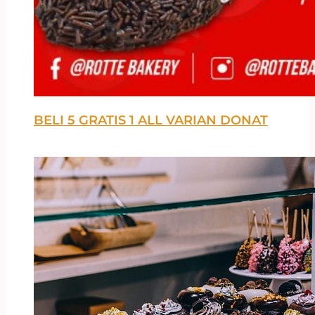
BELI 5 GRATIS 1 ALL VARIAN DONAT