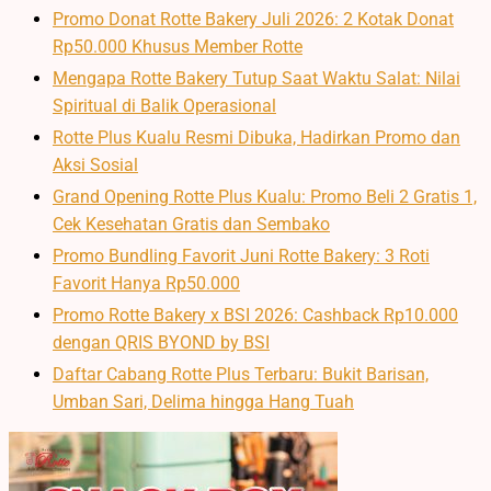
Promo Donat Rotte Bakery Juli 2026: 2 Kotak Donat
Rp50.000 Khusus Member Rotte
Mengapa Rotte Bakery Tutup Saat Waktu Salat: Nilai
Spiritual di Balik Operasional
Rotte Plus Kualu Resmi Dibuka, Hadirkan Promo dan
Aksi Sosial
Grand Opening Rotte Plus Kualu: Promo Beli 2 Gratis 1,
Cek Kesehatan Gratis dan Sembako
Promo Bundling Favorit Juni Rotte Bakery: 3 Roti
Favorit Hanya Rp50.000
Promo Rotte Bakery x BSI 2026: Cashback Rp10.000
dengan QRIS BYOND by BSI
Daftar Cabang Rotte Plus Terbaru: Bukit Barisan,
Umban Sari, Delima hingga Hang Tuah