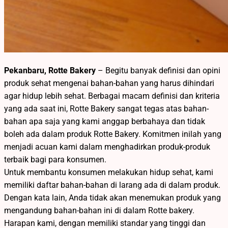
Pekanbaru, Rotte Bakery
– Begitu banyak definisi dan opini
produk sehat mengenai bahan-bahan yang harus dihindari
agar hidup lebih sehat. Berbagai macam definisi dan kriteria
yang ada saat ini, Rotte Bakery sangat tegas atas bahan-
bahan apa saja yang kami anggap berbahaya dan tidak
boleh ada dalam produk Rotte Bakery. Komitmen inilah yang
menjadi acuan kami dalam menghadirkan produk-produk
terbaik bagi para konsumen.
Untuk membantu konsumen melakukan hidup sehat, kami
memiliki daftar bahan-bahan di larang ada di dalam produk.
Dengan kata lain, Anda tidak akan menemukan produk yang
mengandung bahan-bahan ini di dalam Rotte bakery.
Harapan kami, dengan memiliki standar yang tinggi dan