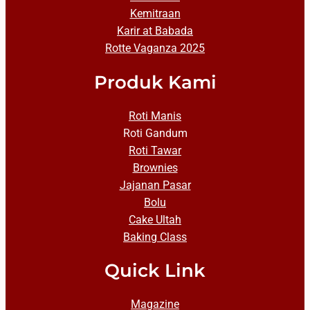
Kemitraan
Karir at Babada
Rotte Vaganza 2025
Produk Kami
Roti Manis
Roti Gandum
Roti Tawar
Brownies
Jajanan Pasar
Bolu
Cake Ultah
Baking Class
Quick Link
Magazine