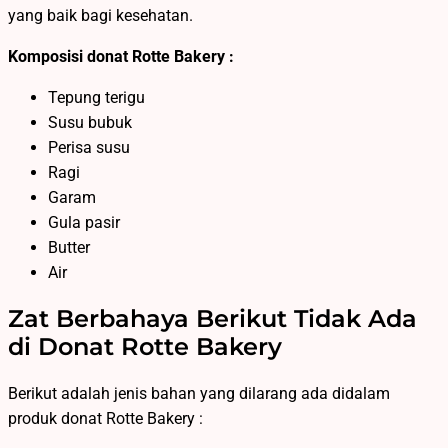
yang baik bagi kesehatan.
Komposisi donat Rotte Bakery :
Tepung terigu
Susu bubuk
Perisa susu
Ragi
Garam
Gula pasir
Butter
Air
Zat Berbahaya Berikut Tidak Ada
di Donat Rotte Bakery
Berikut adalah jenis bahan yang dilarang ada didalam
produk donat Rotte Bakery :