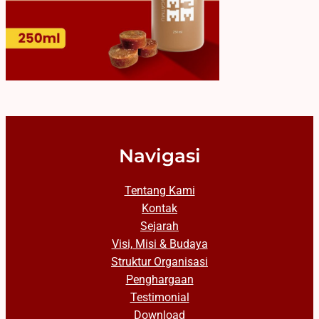
Navigasi
Tentang Kami
Kontak
Sejarah
Visi, Misi & Budaya
Struktur Organisasi
Penghargaan
Testimonial
Download