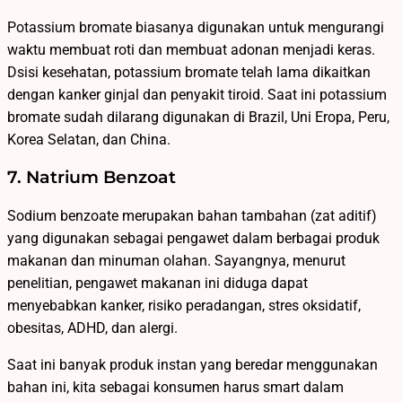
Potassium bromate biasanya digunakan untuk mengurangi
waktu membuat roti dan membuat adonan menjadi keras.
Dsisi kesehatan, potassium bromate telah lama dikaitkan
dengan kanker ginjal dan penyakit tiroid. Saat ini potassium
bromate sudah dilarang digunakan di Brazil, Uni Eropa, Peru,
Korea Selatan, dan China.
7. Natrium Benzoat
Sodium benzoate merupakan bahan tambahan (zat aditif)
yang digunakan sebagai pengawet dalam berbagai produk
makanan dan minuman olahan. Sayangnya, menurut
penelitian, pengawet makanan ini diduga dapat
menyebabkan kanker, risiko peradangan, stres oksidatif,
obesitas, ADHD, dan alergi.
Saat ini banyak produk instan yang beredar menggunakan
bahan ini, kita sebagai konsumen harus smart dalam