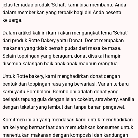
jelas terhadap produk ‘Sehat’, kami bisa membantu Anda
dalam memberikan yang terbaik bagi diri Anda beserta
keluarga.
Dalam artikel kali ini kami akan mengangkat tema ‘Sehat’
dari produk Rotte Bakery yaitu Donat. Donat merupakan
makanan yang tidak pernah pudar dari masa ke masa.
Selain toppingan yang beragam, donat disukai hampir
disemua kalangan baik anak-anak maupun orangtua.
Untuk Rotte bakery, kami menghadirkan donat dengan
bentuk dan toppingan rasa yang bervariasi. Varian terbaru
kami yaitu Bomboloni. Bomboloni adalah donat yang
berlapis tepung gula dengan isian cokelat, strawberry, vanilla
dengan tekstur yang lembut dan tanpa bahan pengawet.
Komitmen inilah yang mendasari kami untuk menghadirkan
artikel yang bermanfaat dan memudahkan konsumen untuk
menentukan makanan dengan komposisi dan kandungan