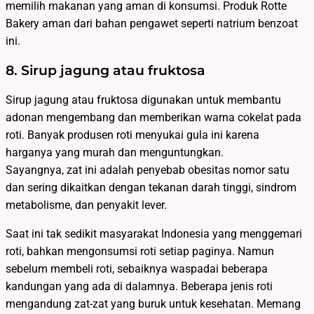
memilih makanan yang aman di konsumsi. Produk Rotte
Bakery aman dari bahan pengawet seperti natrium benzoat
ini.
8. Sirup jagung atau fruktosa
Sirup jagung atau fruktosa digunakan untuk membantu
adonan mengembang dan memberikan warna cokelat pada
roti. Banyak produsen roti menyukai gula ini karena
harganya yang murah dan menguntungkan.
Sayangnya, zat ini adalah penyebab obesitas nomor satu
dan sering dikaitkan dengan tekanan darah tinggi, sindrom
metabolisme, dan penyakit lever.
Saat ini tak sedikit masyarakat Indonesia yang menggemari
roti, bahkan mengonsumsi roti setiap paginya. Namun
sebelum membeli roti, sebaiknya waspadai beberapa
kandungan yang ada di dalamnya. Beberapa jenis roti
mengandung zat-zat yang buruk untuk kesehatan. Memang