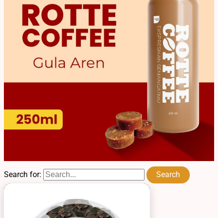
Search for: