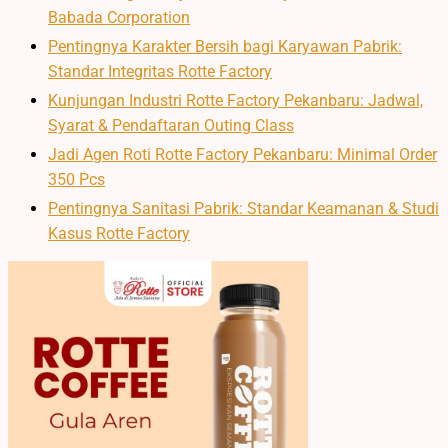
Babada Corporation
Pentingnya Karakter Bersih bagi Karyawan Pabrik:
Standar Integritas Rotte Factory
Kunjungan Industri Rotte Factory Pekanbaru: Jadwal,
Syarat & Pendaftaran Outing Class
Jadi Agen Roti Rotte Factory Pekanbaru: Minimal Order
350 Pcs
Pentingnya Sanitasi Pabrik: Standar Keamanan & Studi
Kasus Rotte Factory