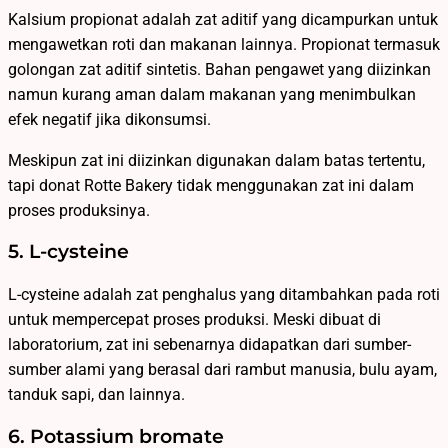
Kalsium propionat adalah zat aditif yang dicampurkan untuk
mengawetkan roti dan makanan lainnya. Propionat termasuk
golongan zat aditif sintetis. Bahan pengawet yang diizinkan
namun kurang aman dalam makanan yang menimbulkan
efek negatif jika dikonsumsi.
Meskipun zat ini diizinkan digunakan dalam batas tertentu,
tapi donat Rotte Bakery tidak menggunakan zat ini dalam
proses produksinya.
5. L-cysteine
L-cysteine adalah zat penghalus yang ditambahkan pada roti
untuk mempercepat proses produksi. Meski dibuat di
laboratorium, zat ini sebenarnya didapatkan dari sumber-
sumber alami yang berasal dari rambut manusia, bulu ayam,
tanduk sapi, dan lainnya.
6. Potassium bromate