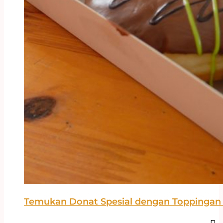
Temukan Donat Spesial dengan Toppingan 