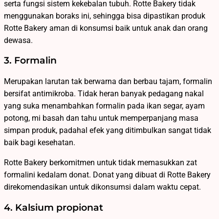
serta fungsi sistem kekebalan tubuh. Rotte Bakery tidak
menggunakan boraks ini, sehingga bisa dipastikan produk
Rotte Bakery aman di konsumsi baik untuk anak dan orang
dewasa.
3. Formalin
Merupakan larutan tak berwarna dan berbau tajam, formalin
bersifat antimikroba. Tidak heran banyak pedagang nakal
yang suka menambahkan formalin pada ikan segar, ayam
potong, mi basah dan tahu untuk memperpanjang masa
simpan produk, padahal efek yang ditimbulkan sangat tidak
baik bagi kesehatan.
Rotte Bakery berkomitmen untuk tidak memasukkan zat
formalini kedalam donat. Donat yang dibuat di Rotte Bakery
direkomendasikan untuk dikonsumsi dalam waktu cepat.
4. Kalsium propionat