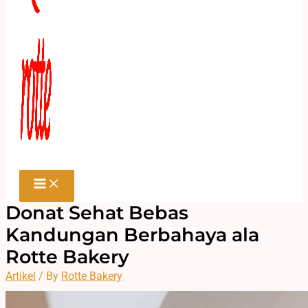
Donat Sehat Bebas
Kandungan Berbahaya ala
Rotte Bakery
Artikel
/ By
Rotte Bakery