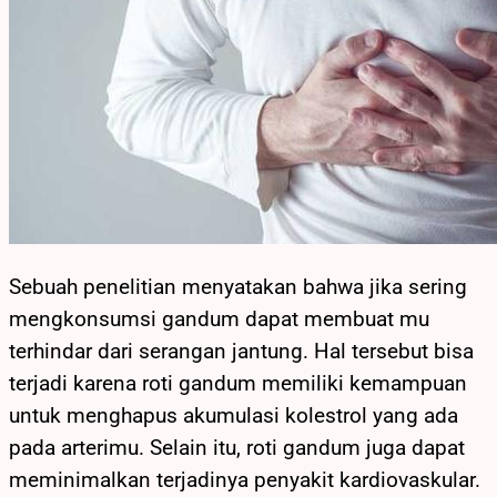
Sebuah penelitian menyatakan bahwa jika sering
mengkonsumsi gandum dapat membuat mu
terhindar dari serangan jantung. Hal tersebut bisa
terjadi karena roti gandum memiliki kemampuan
untuk menghapus akumulasi kolestrol yang ada
pada arterimu. Selain itu, roti gandum juga dapat
meminimalkan terjadinya penyakit kardiovaskular.