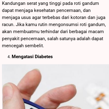
Kandungan serat yang tinggi pada roti gandum
dapat menjaga kesehatan pencernaan, dan
menjaga usus agar terbebas dari kotoran dan juga
racun. Jika kamu rutin mengonsumsi roti gandum,
akan membuatmu terhindar dari berbagai macam
penyakit pencernaan, salah satunya adalah dapat
mencegah sembelit.
Mengatasi Diabetes