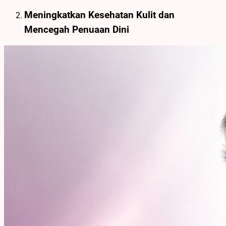
Meningkatkan Kesehatan Kulit dan
Mencegah Penuaan Dini