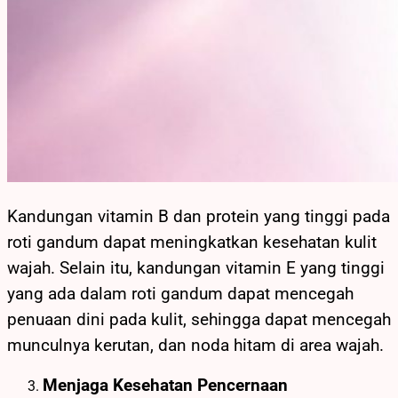
Kandungan vitamin B dan protein yang tinggi pada
roti gandum dapat meningkatkan kesehatan kulit
wajah. Selain itu, kandungan vitamin E yang tinggi
yang ada dalam roti gandum dapat mencegah
penuaan dini pada kulit, sehingga dapat mencegah
munculnya kerutan, dan noda hitam di area wajah.
Menjaga Kesehatan Pencernaan