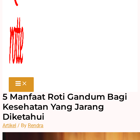
5 Manfaat Roti Gandum Bagi
Kesehatan Yang Jarang
Diketahui
Artikel
/ By
Rendra