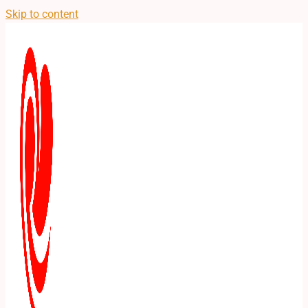
Skip to content