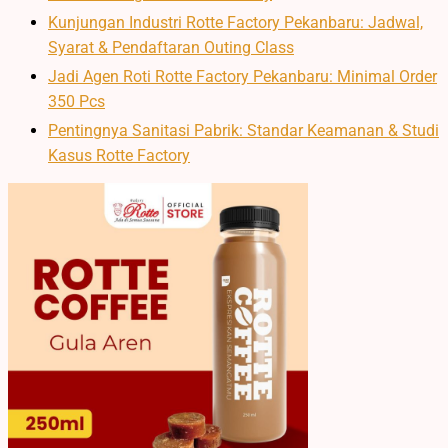
Kunjungan Industri Rotte Factory Pekanbaru: Jadwal,
Syarat & Pendaftaran Outing Class
Jadi Agen Roti Rotte Factory Pekanbaru: Minimal Order
350 Pcs
Pentingnya Sanitasi Pabrik: Standar Keamanan & Studi
Kasus Rotte Factory