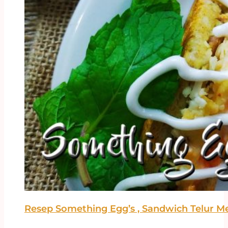
Resep Something Egg’s , Sandwich Telur