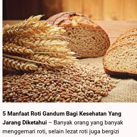
5 Manfaat Roti Gandum Bagi Kesehatan Yang
Jarang Diketahui
– Banyak orang yang banyak
menggemari roti, selain lezat roti juga bergizi