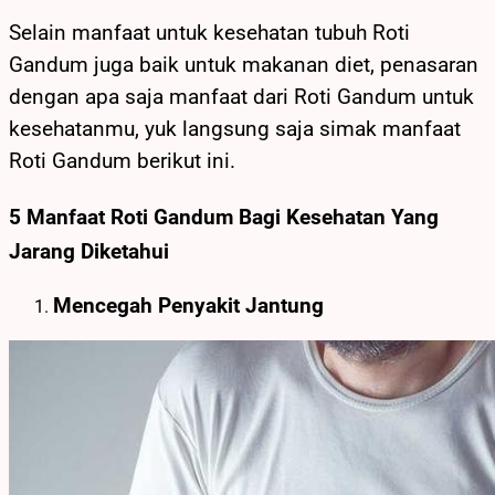
Selain manfaat untuk kesehatan tubuh Roti
Gandum juga baik untuk makanan diet, penasaran
dengan apa saja manfaat dari Roti Gandum untuk
kesehatanmu, yuk langsung saja simak manfaat
Roti Gandum berikut ini.
5 Manfaat Roti Gandum Bagi Kesehatan Yang
Jarang Diketahui
Mencegah Penyakit Jantung