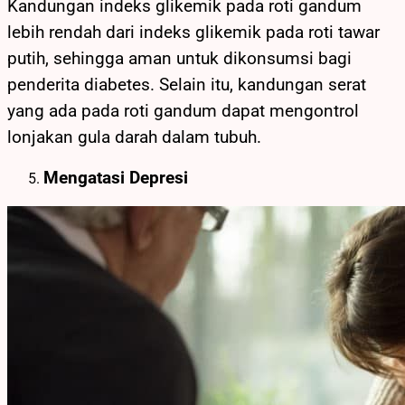
Kandungan indeks glikemik pada roti gandum
lebih rendah dari indeks glikemik pada roti tawar
putih, sehingga aman untuk dikonsumsi bagi
penderita diabetes. Selain itu, kandungan serat
yang ada pada roti gandum dapat mengontrol
lonjakan gula darah dalam tubuh.
Mengatasi Depresi