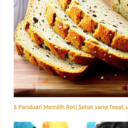
5 Panduan Memilih Roti Sehat yang Tepat 