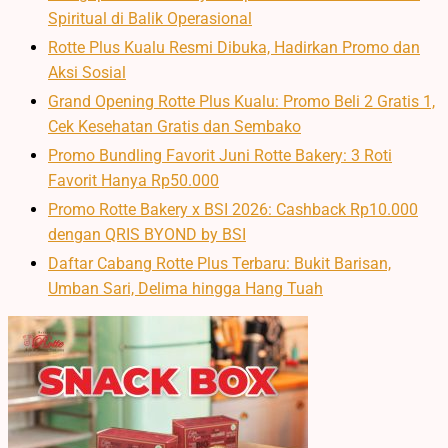
Spiritual di Balik Operasional
Rotte Plus Kualu Resmi Dibuka, Hadirkan Promo dan
Aksi Sosial
Grand Opening Rotte Plus Kualu: Promo Beli 2 Gratis 1,
Cek Kesehatan Gratis dan Sembako
Promo Bundling Favorit Juni Rotte Bakery: 3 Roti
Favorit Hanya Rp50.000
Promo Rotte Bakery x BSI 2026: Cashback Rp10.000
dengan QRIS BYOND by BSI
Daftar Cabang Rotte Plus Terbaru: Bukit Barisan,
Umban Sari, Delima hingga Hang Tuah