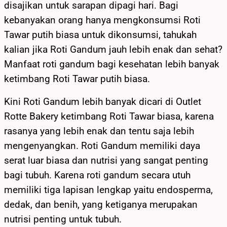
disajikan untuk sarapan dipagi hari. Bagi
kebanyakan orang hanya mengkonsumsi Roti
Tawar putih biasa untuk dikonsumsi, tahukah
kalian jika Roti Gandum jauh lebih enak dan sehat?
Manfaat roti gandum bagi kesehatan lebih banyak
ketimbang Roti Tawar putih biasa.
Kini Roti Gandum lebih banyak dicari di Outlet
Rotte Bakery ketimbang Roti Tawar biasa, karena
rasanya yang lebih enak dan tentu saja lebih
mengenyangkan. Roti Gandum memiliki daya
serat luar biasa dan nutrisi yang sangat penting
bagi tubuh. Karena roti gandum secara utuh
memiliki tiga lapisan lengkap yaitu endosperma,
dedak, dan benih, yang ketiganya merupakan
nutrisi penting untuk tubuh.