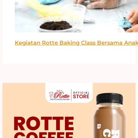
Kegiatan Rotte Baking Class Bersama Ana