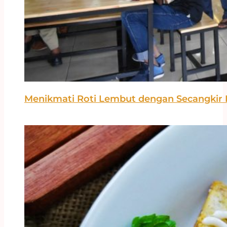
Menikmati Roti Lembut dengan Secangkir K