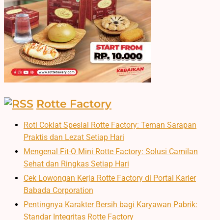
Rotte Factory
Roti Coklat Spesial Rotte Factory: Teman Sarapan
Praktis dan Lezat Setiap Hari
Mengenal Fit-O Mini Rotte Factory: Solusi Camilan
Sehat dan Ringkas Setiap Hari
Cek Lowongan Kerja Rotte Factory di Portal Karier
Babada Corporation
Pentingnya Karakter Bersih bagi Karyawan Pabrik:
Standar Integritas Rotte Factory