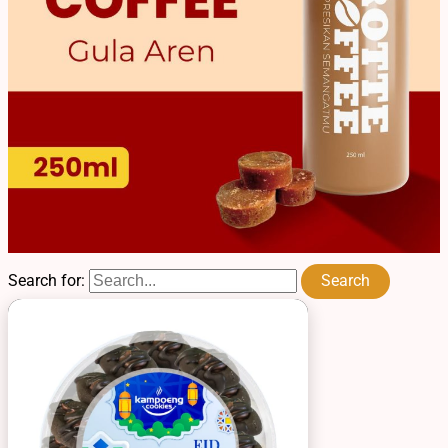
Search for: