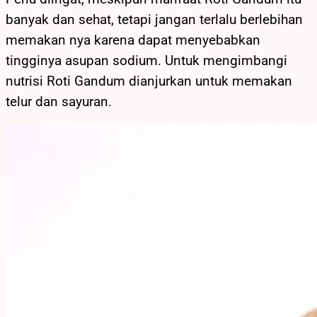
banyak dan sehat, tetapi jangan terlalu berlebihan
memakan nya karena dapat menyebabkan
tingginya asupan sodium. Untuk mengimbangi
nutrisi Roti Gandum dianjurkan untuk memakan
telur dan sayuran.