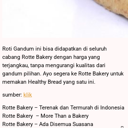
Roti Gandum ini bisa didapatkan di seluruh
cabang Rotte Bakery dengan harga yang
terjangkau, tanpa mengurangi kualitas dari
gandum pilihan. Ayo segera ke Rotte Bakery untuk
memakan Healthy Bread yang satu ini.
sumber:
klik
Rotte Bakery – Terenak dan Termurah di Indonesia
Rotte Bakery – More Than a Bakery
Rotte Bakery – Ada Disemua Suasana