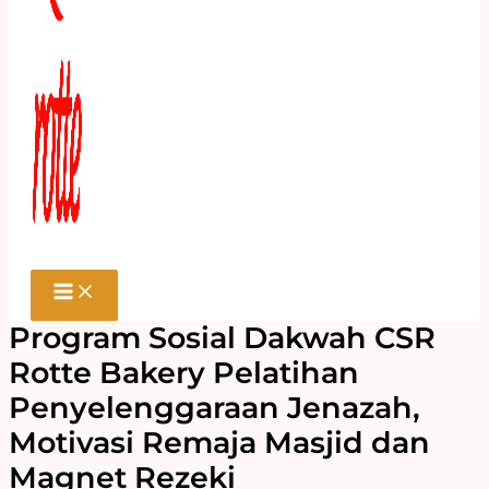
Program Sosial Dakwah CSR
Rotte Bakery Pelatihan
Penyelenggaraan Jenazah,
Motivasi Remaja Masjid dan
Magnet Rezeki