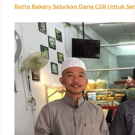
Rotte Bakery Salurkan Dana CSR Untuk Se