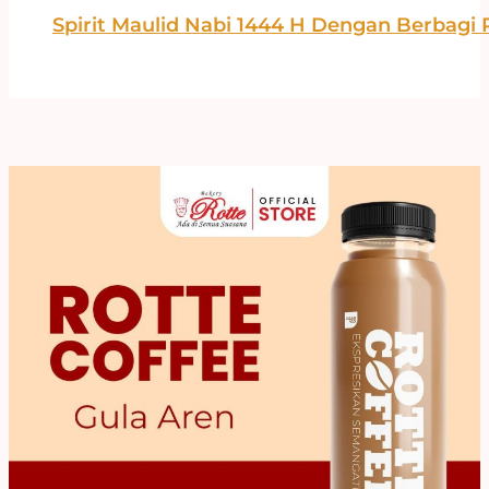
Spirit Maulid Nabi 1444 H Dengan Berbagi 