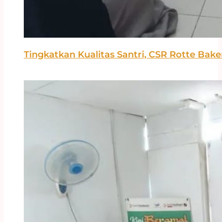
Tingkatkan Kualitas Santri, CSR Rotte Bak