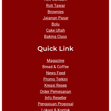
Roti Tawar
Brownies
Jajanan Pasar
Bolu
Cake Ultah
Baking Class
Quick Link
Magazine
Bread & Coffee
News Feed
Promo Terkini
Kreasi Resep
Order Pemesanan
Info Reseller
Pengajuan Proposal
Lokasi & Kontak