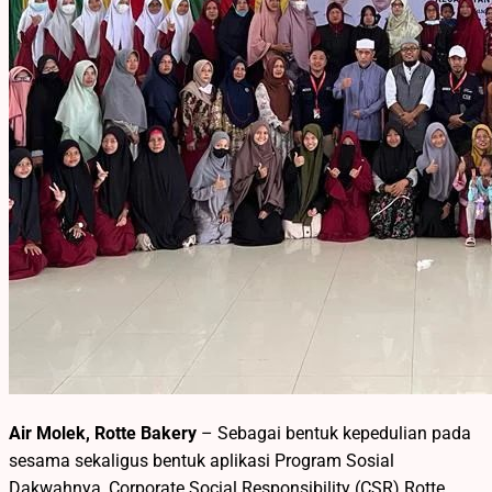
Air Molek, Rotte Bakery
– Sebagai bentuk kepedulian pada
sesama sekaligus bentuk aplikasi Program Sosial
Dakwahnya, Corporate Social Responsibility (CSR) Rotte