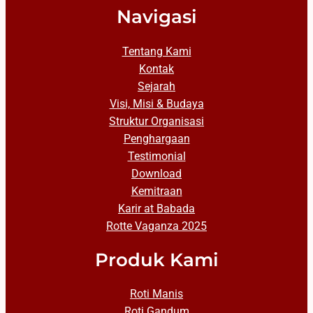
Navigasi
Tentang Kami
Kontak
Sejarah
Visi, Misi & Budaya
Struktur Organisasi
Penghargaan
Testimonial
Download
Kemitraan
Karir at Babada
Rotte Vaganza 2025
Produk Kami
Roti Manis
Roti Gandum