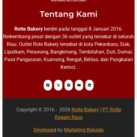
Tentang Kami
Rotte Bakery
berdiri pada tanggal 8 Januari 2016.
Berkembang pesat dengan 36 outlet yang tersebar di seluruh
Riau. Outlet Rote Bakery tersebar di kota Pekanbaru, Siak,
Lipatkain, Perawang, Bangkinang, Tembilahan, Duri, Dumai,
Pasir Pangaraian, Kuansing, Rengat, Belilas, dan Pangkalan
Kerinci.
Copyright © 2016 - 2026
Rotte Bakery
|
PT Rotte
Ragam Rasa
Developed
by
Marketing Babada