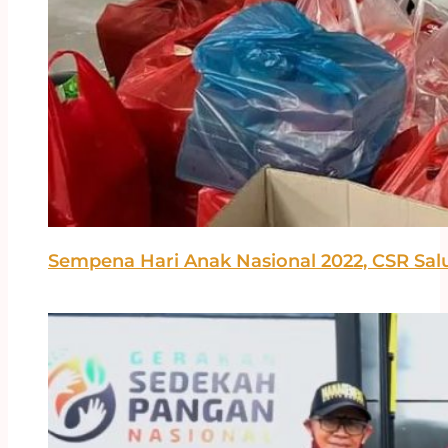
Sempena Hari Anak Nasional 2022, CSR Sal