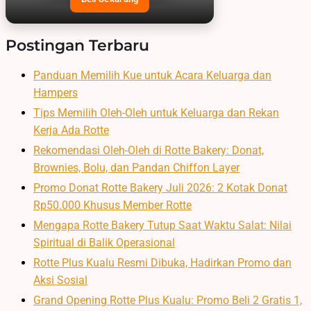
Postingan Terbaru
Panduan Memilih Kue untuk Acara Keluarga dan
Hampers
Tips Memilih Oleh-Oleh untuk Keluarga dan Rekan
Kerja Ada Rotte
Rekomendasi Oleh-Oleh di Rotte Bakery: Donat,
Brownies, Bolu, dan Pandan Chiffon Layer
Promo Donat Rotte Bakery Juli 2026: 2 Kotak Donat
Rp50.000 Khusus Member Rotte
Mengapa Rotte Bakery Tutup Saat Waktu Salat: Nilai
Spiritual di Balik Operasional
Rotte Plus Kualu Resmi Dibuka, Hadirkan Promo dan
Aksi Sosial
Grand Opening Rotte Plus Kualu: Promo Beli 2 Gratis 1,