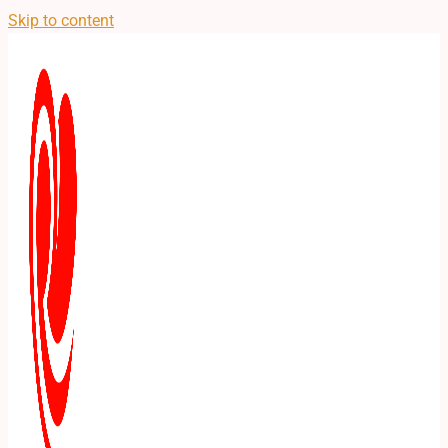
Skip to content