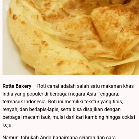
Rotte Bakery
– Roti canai adalah salah satu makanan khas
India yang populer di berbagai negara Asia Tenggara,
termasuk Indonesia. Roti ini memiliki tekstur yang tipis,
renyah, dan berlapis-lapis, serta bisa disajikan dengan
berbagai macam lauk, mulai dari kari kambing hingga coklat
keju.
Namun, tahukah Anda bagaimana sejarah dan cara