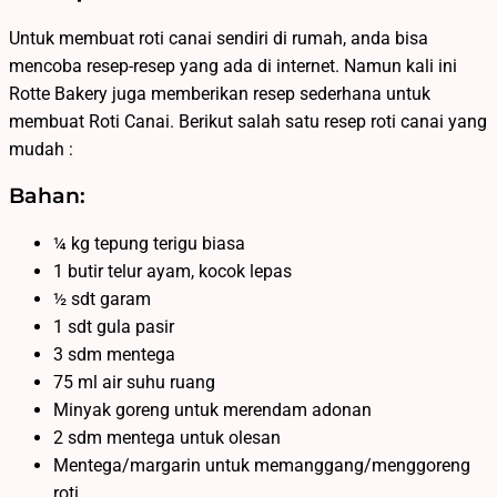
Untuk membuat roti canai sendiri di rumah, anda bisa
mencoba resep-resep yang ada di internet. Namun kali ini
Rotte Bakery juga memberikan resep sederhana untuk
membuat Roti Canai. Berikut salah satu resep roti canai yang
mudah :
Bahan:
¼ kg tepung terigu biasa
1 butir telur ayam, kocok lepas
½ sdt garam
1 sdt gula pasir
3 sdm mentega
75 ml air suhu ruang
Minyak goreng untuk merendam adonan
2 sdm mentega untuk olesan
Mentega/margarin untuk memanggang/menggoreng
roti