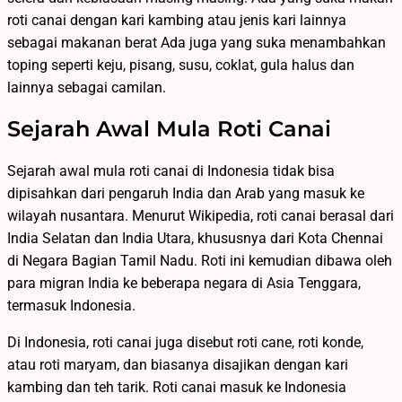
roti canai dengan kari kambing atau jenis kari lainnya
sebagai makanan berat Ada juga yang suka menambahkan
toping seperti keju, pisang, susu, coklat, gula halus dan
lainnya sebagai camilan.
Sejarah Awal Mula Roti Canai
Sejarah awal mula roti canai di Indonesia tidak bisa
dipisahkan dari pengaruh India dan Arab yang masuk ke
wilayah nusantara. Menurut Wikipedia, roti canai berasal dari
India Selatan dan India Utara, khususnya dari Kota Chennai
di Negara Bagian Tamil Nadu. Roti ini kemudian dibawa oleh
para migran India ke beberapa negara di Asia Tenggara,
termasuk Indonesia.
Di Indonesia, roti canai juga disebut roti cane, roti konde,
atau roti maryam, dan biasanya disajikan dengan kari
kambing dan teh tarik. Roti canai masuk ke Indonesia