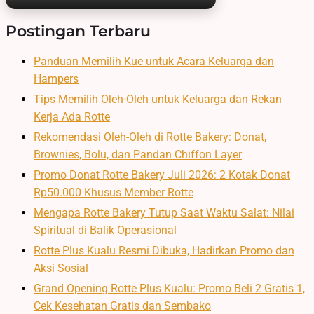
Postingan Terbaru
Panduan Memilih Kue untuk Acara Keluarga dan
Hampers
Tips Memilih Oleh-Oleh untuk Keluarga dan Rekan
Kerja Ada Rotte
Rekomendasi Oleh-Oleh di Rotte Bakery: Donat,
Brownies, Bolu, dan Pandan Chiffon Layer
Promo Donat Rotte Bakery Juli 2026: 2 Kotak Donat
Rp50.000 Khusus Member Rotte
Mengapa Rotte Bakery Tutup Saat Waktu Salat: Nilai
Spiritual di Balik Operasional
Rotte Plus Kualu Resmi Dibuka, Hadirkan Promo dan
Aksi Sosial
Grand Opening Rotte Plus Kualu: Promo Beli 2 Gratis 1,
Cek Kesehatan Gratis dan Sembako