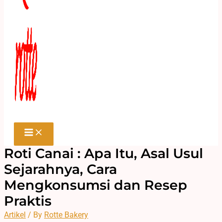
Roti Canai : Apa Itu, Asal Usul
Sejarahnya, Cara
Mengkonsumsi dan Resep
Praktis
Artikel
/ By
Rotte Bakery