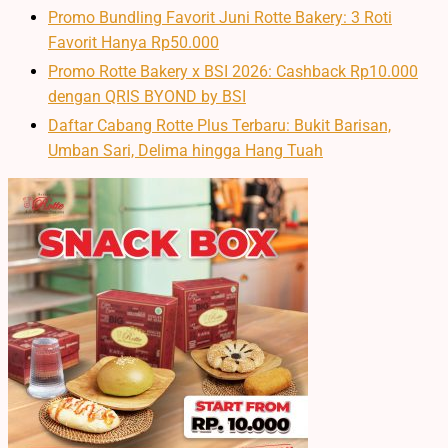
Promo Bundling Favorit Juni Rotte Bakery: 3 Roti
Favorit Hanya Rp50.000
Promo Rotte Bakery x BSI 2026: Cashback Rp10.000
dengan QRIS BYOND by BSI
Daftar Cabang Rotte Plus Terbaru: Bukit Barisan,
Umban Sari, Delima hingga Hang Tuah