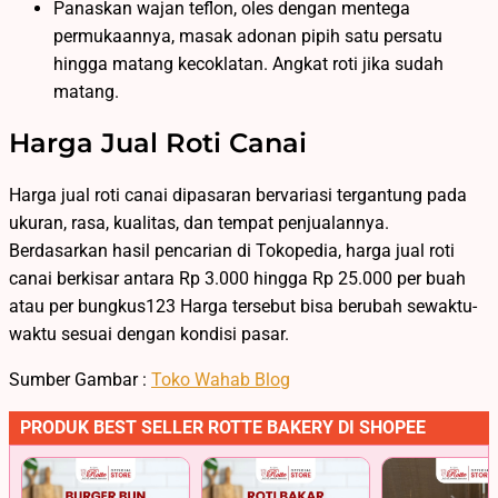
Panaskan wajan teflon, oles dengan mentega
permukaannya, masak adonan pipih satu persatu
hingga matang kecoklatan. Angkat roti jika sudah
matang.
Harga Jual Roti Canai
Harga jual roti canai dipasaran bervariasi tergantung pada
ukuran, rasa, kualitas, dan tempat penjualannya.
Berdasarkan hasil pencarian di Tokopedia, harga jual roti
canai berkisar antara Rp 3.000 hingga Rp 25.000 per buah
atau per bungkus123 Harga tersebut bisa berubah sewaktu-
waktu sesuai dengan kondisi pasar.
Sumber Gambar :
Toko Wahab Blog
PRODUK BEST SELLER ROTTE BAKERY DI SHOPEE