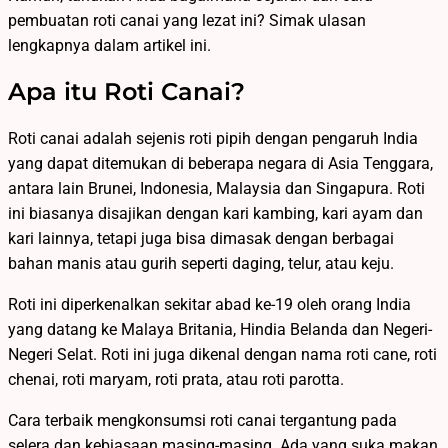
pembuatan roti canai yang lezat ini? Simak ulasan
lengkapnya dalam artikel ini.
Apa itu Roti Canai?
Roti canai adalah sejenis roti pipih dengan pengaruh India
yang dapat ditemukan di beberapa negara di Asia Tenggara,
antara lain Brunei, Indonesia, Malaysia dan Singapura. Roti
ini biasanya disajikan dengan kari kambing, kari ayam dan
kari lainnya
, tetapi juga bisa dimasak dengan berbagai
bahan manis atau gurih seperti daging, telur, atau keju.
Roti ini diperkenalkan sekitar abad ke-19 oleh orang India
yang datang ke Malaya Britania, Hindia Belanda dan Negeri-
Negeri Selat. Roti ini juga dikenal dengan nama roti cane, roti
chenai, roti maryam, roti prata, atau roti parotta.
Cara terbaik mengkonsumsi roti canai tergantung pada
selera dan kebiasaan masing-masing. Ada yang suka makan