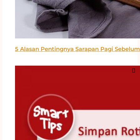
5 Alasan Pentingnya Sarapan Pagi Sebelum