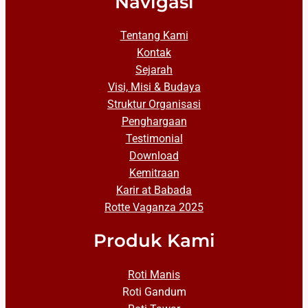
Navigasi
Tentang Kami
Kontak
Sejarah
Visi, Misi & Budaya
Struktur Organisasi
Penghargaan
Testimonial
Download
Kemitraan
Karir at Babada
Rotte Vaganza 2025
Produk Kami
Roti Manis
Roti Gandum