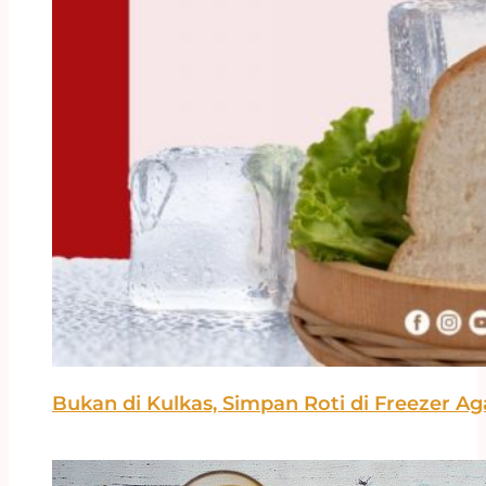
Bukan di Kulkas, Simpan Roti di Freezer A