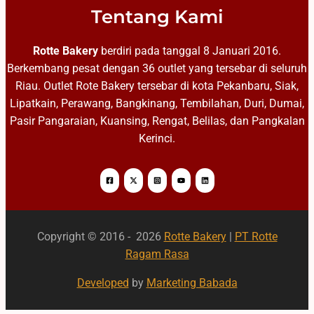
Tentang Kami
Rotte Bakery
berdiri pada tanggal 8 Januari 2016.
Berkembang pesat dengan 36 outlet yang tersebar di seluruh
Riau. Outlet Rote Bakery tersebar di kota Pekanbaru, Siak,
Lipatkain, Perawang, Bangkinang, Tembilahan, Duri, Dumai,
Pasir Pangaraian, Kuansing, Rengat, Belilas, dan Pangkalan
Kerinci.
Copyright © 2016 - 2026
Rotte Bakery
|
PT Rotte
Ragam Rasa
Developed
by
Marketing Babada